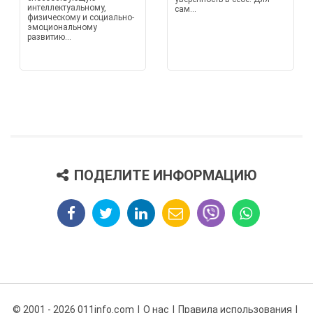
интеллектуальному,
сам...
физическому и социально-
эмоциональному
развитию...
ПОДЕЛИТЕ ИНФОРМАЦИЮ
© 2001 - 2026 011info.com
О нас
Правила использования