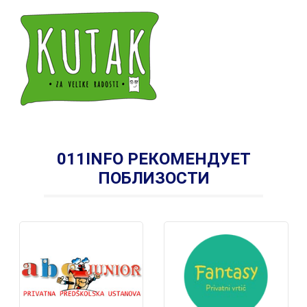
011INFO РЕКОМЕНДУЕТ
ПОБЛИЗОСТИ