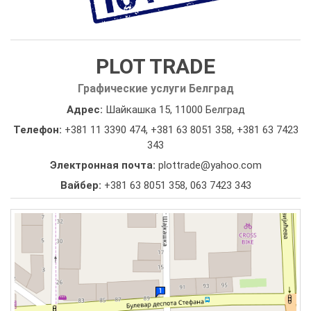
PLOT TRADE
Графические услуги Белград
Адрес:
Шайкашка 15, 11000 Белград
Телефон:
+381 11 3390 474
,
+381 63 8051 358
,
+381 63 7423
343
Электронная почта:
plottrade@yahoo.com
Вайбер:
+381 63 8051 358, 063 7423 343