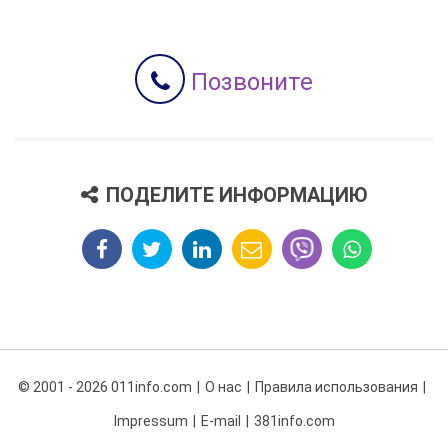
Позвоните
ПОДЕЛИТЕ ИНФОРМАЦИЮ
© 2001 - 2026 011info.com
О нас
Правила использования
Impressum
E-mail
381info.com