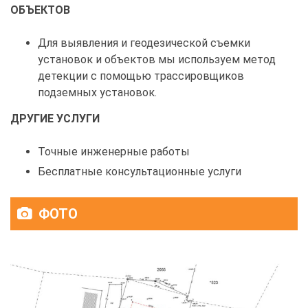
ОБЪЕКТОВ
Для выявления и геодезической съемки
установок и объектов мы используем метод
детекции с помощью трассировщиков
подземных установок.
ДРУГИЕ УСЛУГИ
Точные инженерные работы
Бесплатные консультационные услуги
ФОТО