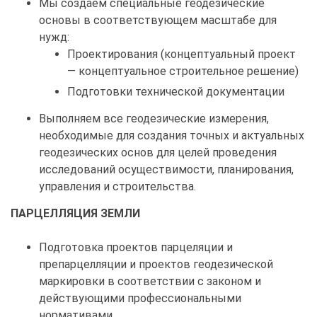
Мы создаем специальные геодезические
основы в соответствующем масштабе для
нужд:
Проектирования (концептуальный проект
— концептуальное строительное решение)
Подготовки технической документации
Выполняем все геодезические измерения,
необходимые для создания точных и актуальных
геодезических основ для целей проведения
исследований осуществимости, планирования,
управления и строительства.
ПАРЦЕЛЛЯЦИЯ ЗЕМЛИ
Подготовка проектов парцеляции и
препарцелляции и проектов геодезической
маркировки в соответствии с законом и
действующими профессиональными
нормативами.