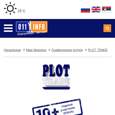
28 ℃
Начальная
Мир бизнеса
Графические услуги
PLOT TRADE