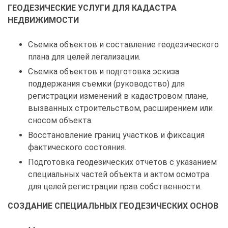
ГЕОДЕЗИЧЕСКИЕ УСЛУГИ ДЛЯ КАДАСТРА
НЕДВИЖИМОСТИ
Съемка объектов и составление геодезического
плана для целей легализации.
Съемка объектов и подготовка эскиза
поддержания съемки (руководство) для
регистрации изменений в кадастровом плане,
вызванных строительством, расширением или
сносом объекта.
Восстановление границ участков и фиксация
фактического состояния.
Подготовка геодезических отчетов с указанием
специальных частей объекта и актом осмотра
для целей регистрации прав собственности.
СОЗДАНИЕ СПЕЦИАЛЬНЫХ ГЕОДЕЗИЧЕСКИХ ОСНОВ