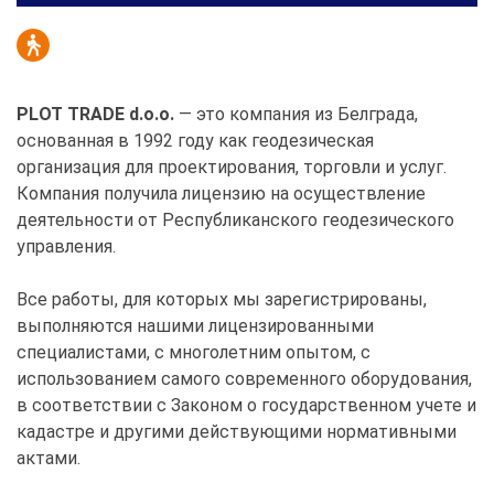
PLOT TRADE d.o.o.
— это компания из Белграда,
основанная в 1992 году как геодезическая
организация для проектирования, торговли и услуг.
Компания получила лицензию на осуществление
деятельности от Республиканского геодезического
управления.
Все работы, для которых мы зарегистрированы,
выполняются нашими лицензированными
специалистами, с многолетним опытом, с
использованием самого современного оборудования,
в соответствии с Законом о государственном учете и
кадастре и другими действующими нормативными
актами.