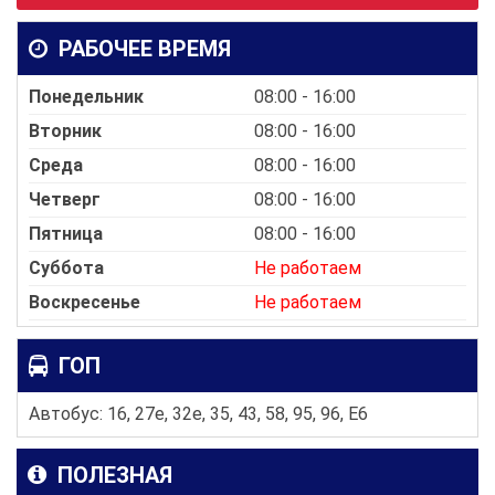
РАБОЧЕЕ ВРЕМЯ
Понедельник
08:00 - 16:00
Вторник
08:00 - 16:00
Среда
08:00 - 16:00
Четверг
08:00 - 16:00
Пятница
08:00 - 16:00
Суббота
Не работаем
Воскресенье
Не работаем
ГОП
Автобус: 16, 27e, 32e, 35, 43, 58, 95, 96, E6
ПОЛЕЗНАЯ