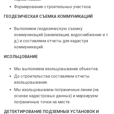
Формирование строительных участков.
ГЕОДЕЗИЧЕСКАЯ СЪЕМКА КОММУНИКАЦИЙ
Выполняем геодезическую съемку
коммуникаций (канализация, водоснабжение и т.
д.) и составляем отчеты для кадастра
коммуникаций.
ИСОЛЬЦОВАНИЕ
Мы выполняем изольцовывание объектов.
До строительства составляем отчеты
изольцовывания.
Мы изольцовываем пограничные линии (на
основе кадастровых данных) и маркируем
пограничные точки на месте.
ДЕТЕКТИРОВАНИЕ ПОДЗЕМНЫХ УСТАНОВОК И