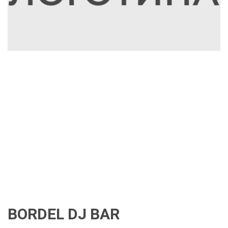
BORDEL DJ BAR