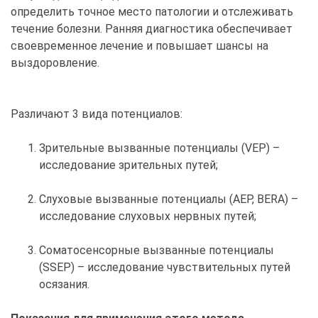
определить точное место патологии и отслеживать
течение болезни. Ранняя диагностика обеспечивает
своевременное лечение и повышает шансы на
выздоровление.
Различают 3 вида потенциалов:
Зрительные вызванные потенциалы (VEP) –
исследование зрительных путей;
Слуховые вызванные потенциалы (AEP, BERA) –
исследование слуховых нервных путей;
Соматосенсорные вызванные потенциалы
(SSEP) – исследование чувствительных путей
осязания.