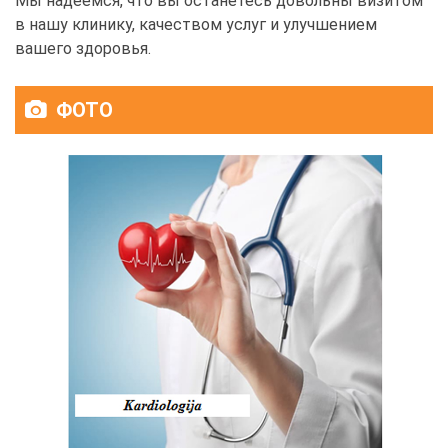
Мы надеемся, что вы останетесь довольны визитом
в нашу клинику, качеством услуг и улучшением
вашего здоровья.
ФОТО