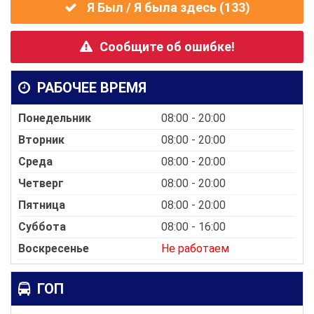
Я Был / Я была здесь (
133
)
Сообщите об ошибке!
РАБОЧЕЕ ВРЕМЯ
Понедельник
08:00 - 20:00
Вторник
08:00 - 20:00
Среда
08:00 - 20:00
Четверг
08:00 - 20:00
Пятница
08:00 - 20:00
Суббота
08:00 - 16:00
Воскресенье
Не работаем
ГОП