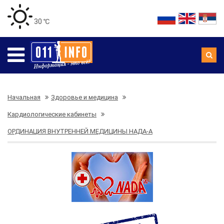
30 ℃
Начальная
Здоровье и медицина
Кардиологические кабинеты
ОРДИНАЦИЯ ВНУТРЕННЕЙ МЕДИЦИНЫ НАДА-А