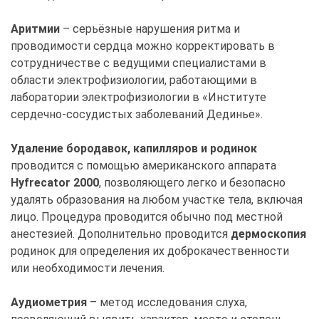
Аритмии
– серьёзные нарушения ритма и
проводимости сердца можно корректировать в
сотрудничестве с ведущими специалистами в
области электрофизиологии, работающими в
лаборатории электрофизиологии в «Институте
сердечно-сосудистых заболеваний Дединье».
Удаление бородавок, капилляров и родинок
проводится с помощью американского аппарата
Hyfrecator 2000
, позволяющего легко и безопасно
удалять образования на любом участке тела, включая
лицо. Процедура проводится обычно под местной
анестезией. Дополнительно проводится
дермоскопия
родинок для определения их доброкачественности
или необходимости лечения.
Аудиометрия
– метод исследования слуха,