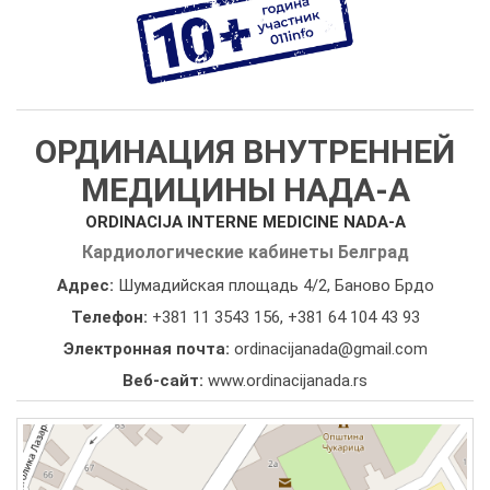
ОРДИНАЦИЯ ВНУТРЕННЕЙ
МЕДИЦИНЫ НАДА-А
ORDINACIJA INTERNE MEDICINE NADA-A
Кардиологические кабинеты Белград
Адрес:
Шумадийская площадь 4/2, Баново Брдо
Телефон:
+381 11 3543 156
,
+381 64 104 43 93
Электронная почта:
ordinacijanada@gmail.com
Веб-сайт:
www.ordinacijanada.rs