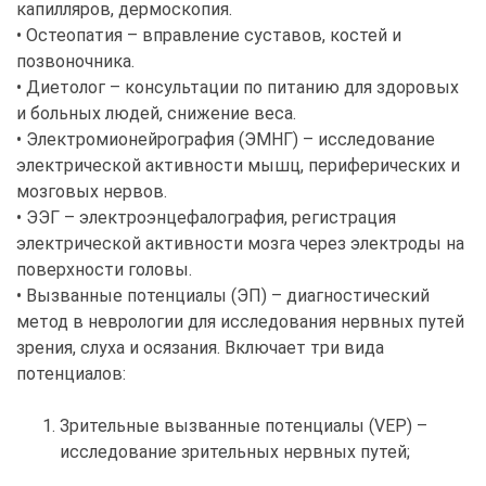
капилляров, дермоскопия.
• Остеопатия – вправление суставов, костей и
позвоночника.
• Диетолог – консультации по питанию для здоровых
и больных людей, снижение веса.
• Электромионейрография (ЭМНГ) – исследование
электрической активности мышц, периферических и
мозговых нервов.
• ЭЭГ – электроэнцефалография, регистрация
электрической активности мозга через электроды на
поверхности головы.
• Вызванные потенциалы (ЭП) – диагностический
метод в неврологии для исследования нервных путей
зрения, слуха и осязания. Включает три вида
потенциалов:
Зрительные вызванные потенциалы (VEP) –
исследование зрительных нервных путей;