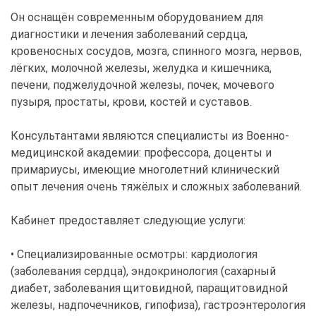
Он оснащён современным оборудованием для
диагностики и лечения заболеваний сердца,
кровеносных сосудов, мозга, спинного мозга, нервов,
лёгких, молочной железы, желудка и кишечника,
печени, поджелудочной железы, почек, мочевого
пузыря, простаты, крови, костей и суставов.
Консультантами являются специалисты из Военно-
медицинской академии: профессора, доценты и
примариусы, имеющие многолетний клинический
опыт лечения очень тяжёлых и сложных заболеваний.
Кабинет предоставляет следующие услуги:
• Специализированные осмотры: кардиология
(заболевания сердца), эндокринология (сахарный
диабет, заболевания щитовидной, паращитовидной
железы, надпочечников, гипофиза), гастроэнтерология