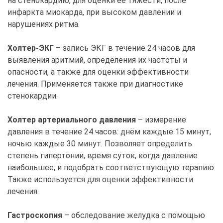
на стенокардию, для оценки её тяжести, после
инфаркта миокарда, при высоком давлении и
нарушениях ритма.
Холтер-ЭКГ
– запись ЭКГ в течение 24 часов для
выявления аритмий, определения их частоты и
опасности, а также для оценки эффективности
лечения. Применяется также при диагностике
стенокардии.
Холтер артериального давления
– измерение
давления в течение 24 часов: днём каждые 15 минут,
ночью каждые 30 минут. Позволяет определить
степень гипертонии, время суток, когда давление
наибольшее, и подобрать соответствующую терапию.
Также используется для оценки эффективности
лечения.
Гастроскопия
– обследование желудка с помощью