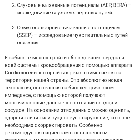
Слуховые вызванные потенциалы (AEP, BERA) –
исследование слуховых нервных путей;
Соматосенсорные вызванные потенциалы
(SSEP) – исследование чувствительных путей
осязания.
В кабинете можно пройти обследование сердца и
всей системы кровообращения с помощью аппарата
Cardioscreen
, который впервые применяется на
территории нашей страны. Это абсолютно новая
технология, основанная на биоэлектрическом
импедансе, с помощью которой получают
многочисленные данные о состоянии сердца и
сосудов. На основании этих данных можно оценить,
здоровы ли вы или существует нарушение, которое
необходимо скорректировать. Особенно
рекомендуется пациентам с повышенным