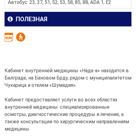
Автобус: 23, 37, 51, 52, 53, 58, 85, 88, ADA 1, E2
ПОЛЕЗНАЯ
Кабинет внутренней медицины «Нада-а» находится в
Белграде, на Бановом Брду, рядом с муниципалитетом
Чукарица и отелем «Шумадия».
Кабинет предоставляет услуги во всех областях
внутренней медицины: специализированные
осмотры, диагностические процедуры и лечение, а
также консультации по хирургическим направлениям
медицины.