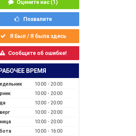
Оцените нас (1)
Похвалите
Я Был / Я была здесь
Сообщите об ошибке!
РАБОЧЕЕ ВРЕМЯ
едельник
10:00 - 20:00
рник
10:00 - 20:00
да
10:00 - 20:00
верг
10:00 - 20:00
ница
10:00 - 20:00
бота
10:00 - 16:00