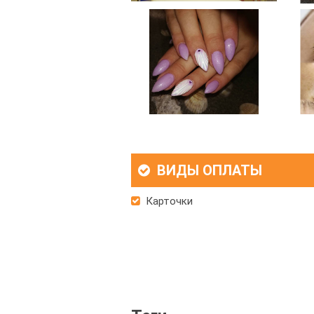
ВИДЫ ОПЛАТЫ
Карточки