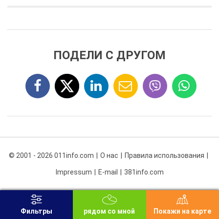
ПОДЕЛИ С ДРУГОМ
© 2001 - 2026 011info.com
О нас
Правила использования
Impressum
E-mail
381info.com
Фильтры
рядом со мной
Покажи на карте