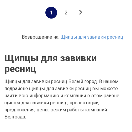
1
2
Возвращение на:
Щипцы для завивки ресниц
Щипцы для завивки
ресниц
Щипцы для завивки ресниц Белый город. В нашем
подрайоне щипцы для завивки ресниц вы можете
найти всю информацию и компании в этом районе
щипцы для завивки ресниц , презентации,
предложения, цены, режим работы компаний
Белграда.