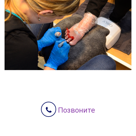
Позвоните