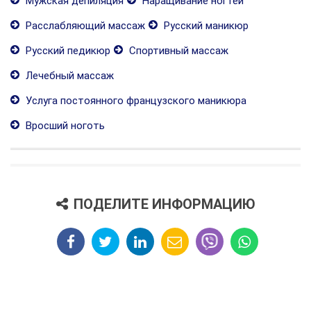
Мужская депиляция
Наращивание ногтей
Расслабляющий массаж
Русский маникюр
Русский педикюр
Спортивный массаж
Лечебный массаж
Услуга постоянного французского маникюра
Вросший ноготь
ПОДЕЛИТЕ ИНФОРМАЦИЮ