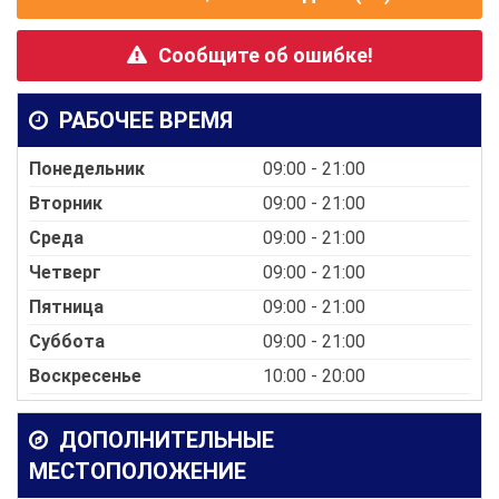
Сообщите об ошибке!
РАБОЧЕЕ ВРЕМЯ
Понедельник
09:00 - 21:00
Вторник
09:00 - 21:00
Среда
09:00 - 21:00
Четверг
09:00 - 21:00
Пятница
09:00 - 21:00
Суббота
09:00 - 21:00
Воскресенье
10:00 - 20:00
ДОПОЛНИТЕЛЬНЫЕ
МЕСТОПОЛОЖЕНИЕ