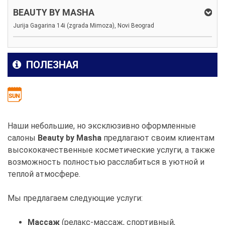
BEAUTY BY MASHA
Jurija Gagarina 14i (zgrada Mimoza), Novi Beograd
ПОЛЕЗНАЯ
Наши небольшие, но эксклюзивно оформленные
салоны
Beauty by Masha
предлагают своим клиентам
высококачественные косметические услуги, а также
возможность полностью расслабиться в уютной и
теплой атмосфере.
Мы предлагаем следующие услуги:
Массаж
(релакс-массаж, спортивный,