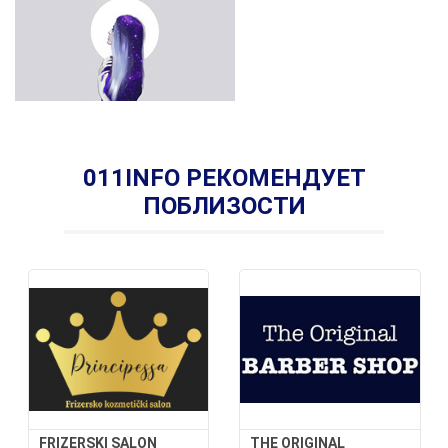
011INFO РЕКОМЕНДУЕТ
ПОБЛИЗОСТИ
FRIZERSKI SALON
THE ORIGINAL