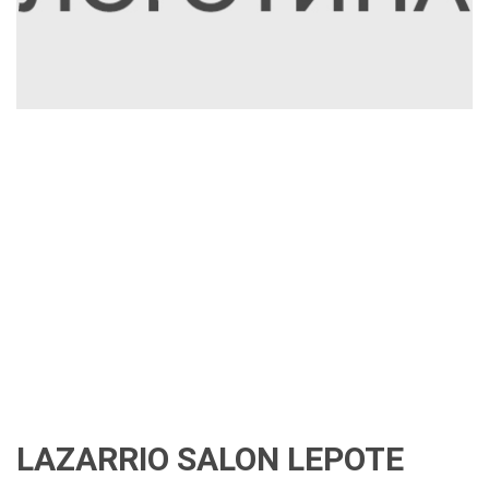
LAZARRIO SALON LEPOTE