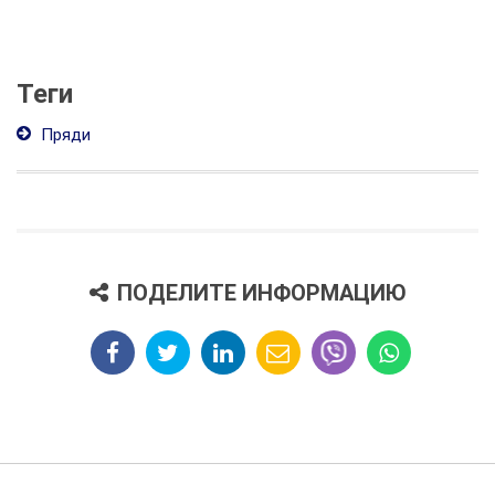
Теги
Пряди
ПОДЕЛИТЕ ИНФОРМАЦИЮ