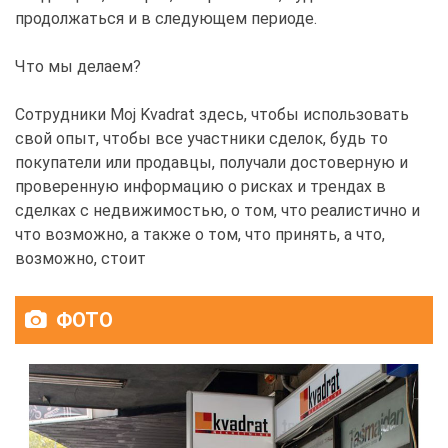
продолжаться и в следующем периоде.
Что мы делаем?
Сотрудники Moj Kvadrat здесь, чтобы использовать
свой опыт, чтобы все участники сделок, будь то
покупатели или продавцы, получали достоверную и
проверенную информацию о рисках и трендах в
сделках с недвижимостью, о том, что реалистично и
что возможно, а также о том, что принять, а что,
возможно, стоит
ФОТО