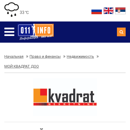
33 ℃
Начальная
Право и финансы
Недвижимость
МОЙ КВАДРАТ ДОО