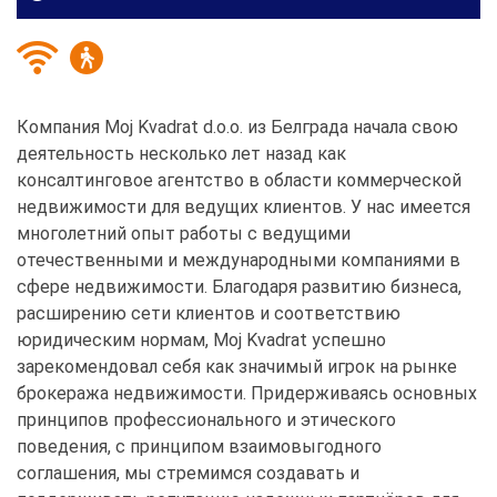
Компания Moj Kvadrat d.o.o. из Белграда начала свою
деятельность несколько лет назад как
консалтинговое агентство в области коммерческой
недвижимости для ведущих клиентов. У нас имеется
многолетний опыт работы с ведущими
отечественными и международными компаниями в
сфере недвижимости. Благодаря развитию бизнеса,
расширению сети клиентов и соответствию
юридическим нормам, Moj Kvadrat успешно
зарекомендовал себя как значимый игрок на рынке
брокеража недвижимости. Придерживаясь основных
принципов профессионального и этического
поведения, с принципом взаимовыгодного
соглашения, мы стремимся создавать и