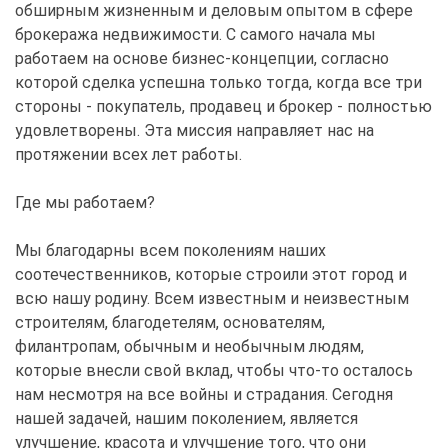
обширным жизненным и деловым опытом в сфере
брокеража недвижимости. С самого начала мы
работаем на основе бизнес-концепции, согласно
которой сделка успешна только тогда, когда все три
стороны - покупатель, продавец и брокер - полностью
удовлетворены. Эта миссия направляет нас на
протяжении всех лет работы.
Где мы работаем?
Мы благодарны всем поколениям наших
соотечественников, которые строили этот город и
всю нашу родину. Всем известным и неизвестным
строителям, благодетелям, основателям,
филантропам, обычным и необычным людям,
которые внесли свой вклад, чтобы что-то осталось
нам несмотря на все войны и страдания. Сегодня
нашей задачей, нашим поколением, является
улучшение, красота и улучшение того, что они