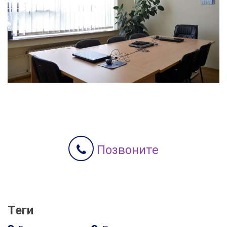
Позвоните
Теги