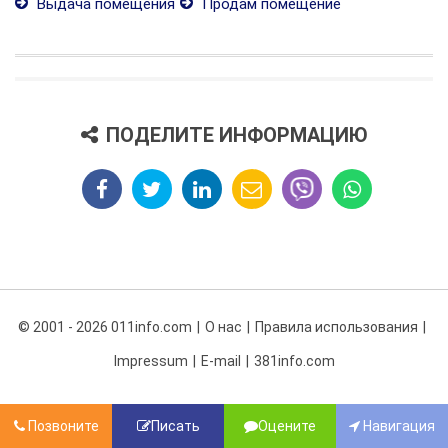
Выдача помещения
Продам помещение
ПОДЕЛИТЕ ИНФОРМАЦИЮ
© 2001 - 2026 011info.com
О нас
Правила использования
Impressum
E-mail
381info.com
Позвоните
Писать
Оцените
Навигация