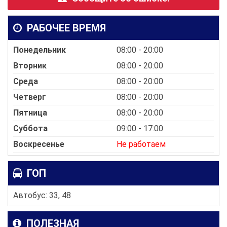
РАБОЧЕЕ ВРЕМЯ
Понедельник
08:00 - 20:00
Вторник
08:00 - 20:00
Среда
08:00 - 20:00
Четверг
08:00 - 20:00
Пятница
08:00 - 20:00
Суббота
09:00 - 17:00
Воскресенье
Не работаем
ГОП
Автобус: 33, 48
ПОЛЕЗНАЯ