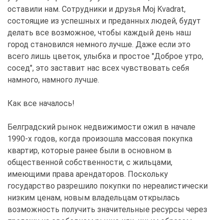
оставили нам. Сотрудники и друзья Moj Kvadrat,
состоящие из успешных и преданных людей, будут
делать все возможное, чтобы каждый день наш
город становился немного лучше. Даже если это
всего лишь цветок, улыбка и простое "Доброе утро,
сосед", это заставит нас всех чувствовать себя
намного, намного лучше.
Как все началось!
Белградский рынок недвижимости ожил в начале
1990-х годов, когда произошла массовая покупка
квартир, которые ранее были в основном в
общественной собственности, с жильцами,
имеющими права арендаторов. Поскольку
государство разрешило покупки по нереалистически
низким ценам, новым владельцам открылась
возможность получить значительные ресурсы через