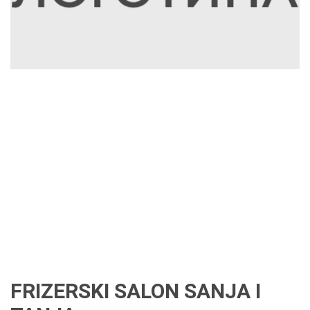
FRIZERSKI SALON SANJA I