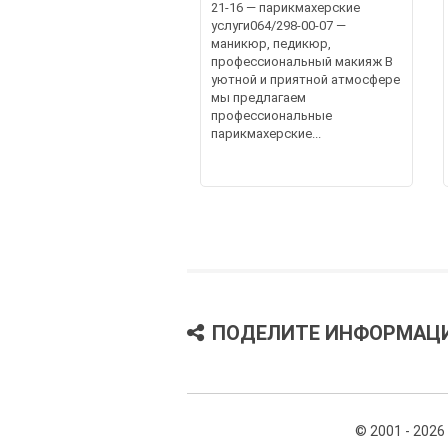
21-16 — парикмахерские
услуги064/298-00-07 —
маникюр, педикюр,
профессиональный макияж В
уютной и приятной атмосфере
мы предлагаем
профессиональные
парикмахерские...
ПОДЕЛИТЕ ИНФОРМАЦ
© 2001 - 2026