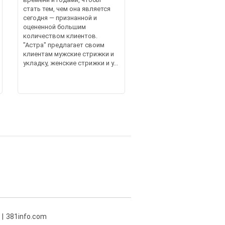
стать тем, чем она является
сегодня — признанной и
оцененной большим
количеством клиентов.
"Астра" предлагает своим
клиентам мужские стрижки и
укладку, женские стрижки и у...
381info.com