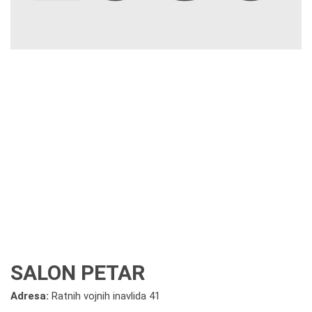
SALON PETAR
Adresa:
Ratnih vojnih inavlida 41