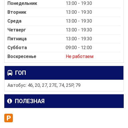
Понедельник
13:00 - 19:30
Вторник
13:00 - 19:30
Среда
13:00 - 19:30
Четверг
13:00 - 19:30
Пятница
13:00 - 19:30
Суббота
09:00 - 12:00
Воскресенье
Не работаем
ГОП
Автобус: 46, 20, 27, 27E, 74, 25P, 79
ПОЛЕЗНАЯ