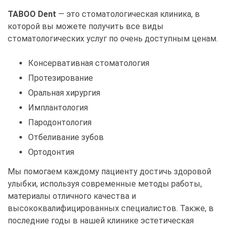
TABOO Dent
— это стоматологическая клиника, в
которой вы можете получить все виды
стоматологических услуг по очень доступным ценам.
Консервативная стоматология
Протезирование
Оральная хирургия
Имплантология
Пародонтология
Отбеливание зубов
Ортодонтия
Мы помогаем каждому пациенту достичь здоровой
улыбки, используя современные методы работы,
материалы отличного качества и
высококвалифицированных специалистов. Также, в
последние годы в нашей клинике эстетическая