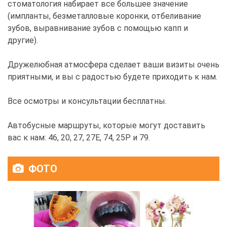
стоматология набирает все большее значение
(импланты, безметалловые коронки, отбеливание
зубов, выравнивание зубов с помощью капп и
другие).
Дружелюбная атмосфера сделает ваши визиты очень
приятными, и вы с радостью будете приходить к нам.
Все осмотры и консультации бесплатны.
Автобусные маршруты, которые могут доставить
вас к нам: 46, 20, 27, 27E, 74, 25P и 79.
ФОТО