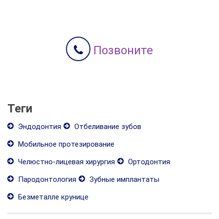
Позвоните
Теги
Эндодонтия
Отбеливание зубов
Мобильное протезирование
Челюстно-лицевая хирургия
Ортодонтия
Пародонтология
Зубные имплантаты
Безметалле крунице