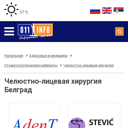
37 ℃
Начальная
Здоровье и медицина
Стоматологические кабинеты
Челюстно-лицевая хирургия
Челюстно-лицевая хирургия
Белград