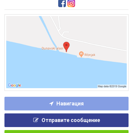
Навигация
Отправите сообщение