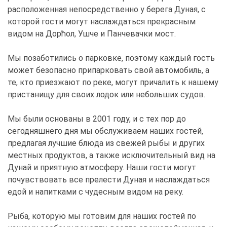
расположенная непосредственно у берега Дуная, с
которой гости могут наслаждаться прекрасным
видом на Дорћол, Ушче и Панчевачки мост.
Мы позаботились о парковке, поэтому каждый гость
может безопасно припарковать свой автомобиль, а
те, кто приезжают по реке, могут причалить к нашему
пристанищу для своих лодок или небольших судов.
Мы были основаны в 2001 году, и с тех пор до
сегодняшнего дня мы обслуживаем наших гостей,
предлагая лучшие блюда из свежей рыбы и других
местных продуктов, а также исключительный вид на
Дунай и приятную атмосферу. Наши гости могут
почувствовать все прелести Дуная и наслаждаться
едой и напитками с чудесным видом на реку.
Рыба, которую мы готовим для наших гостей по