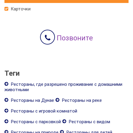
Карточки
Позвоните
Теги
Рестораны, где разрешено проживание с домашними
животными
Рестораны на Дунае
Рестораны на реке
Рестораны с игровой комнатой
Рестораны с парковкой
Рестораны с видом
Рестораны на природе
Рестораны для детей