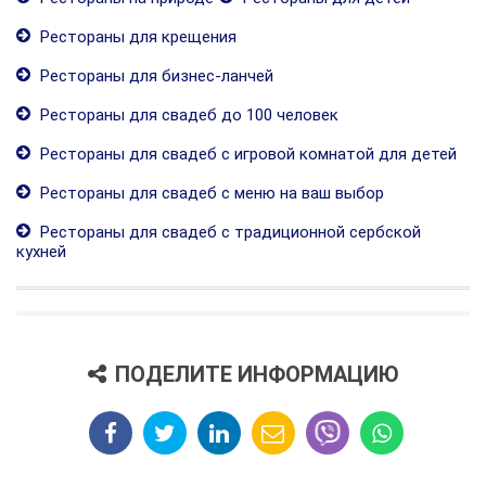
Рестораны для крещения
Рестораны для бизнес-ланчей
Рестораны для свадеб до 100 человек
Рестораны для свадеб с игровой комнатой для детей
Рестораны для свадеб с меню на ваш выбор
Рестораны для свадеб с традиционной сербской
кухней
ПОДЕЛИТЕ ИНФОРМАЦИЮ