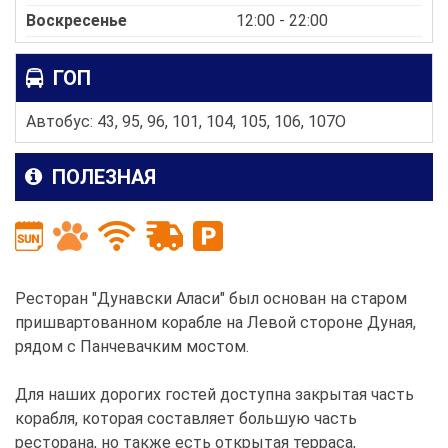
Воскресенье
12:00 - 22:00
ГОП
Автобус: 43, 95, 96, 101, 104, 105, 106, 107O
ПОЛЕЗНАЯ
Ресторан "Дунавски Аласи" был основан на старом
пришвартованном корабле на Левой стороне Дуная,
рядом с Панчевачким мостом.
Для наших дорогих гостей доступна закрытая часть
корабля, которая составляет большую часть
ресторана, но также есть открытая терраса,