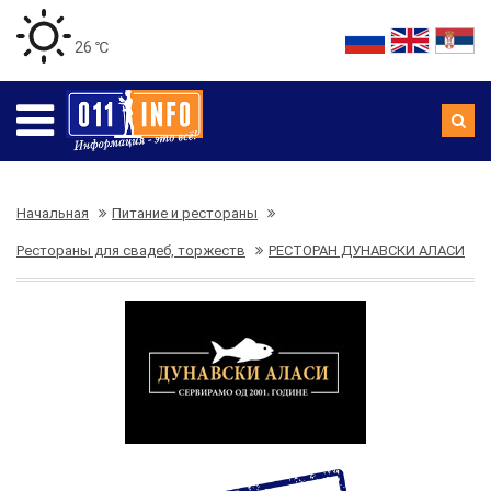
26 ℃
Начальная
Питание и рестораны
Рестораны для свадеб, торжеств
РЕСТОРАН ДУНАВСКИ АЛАСИ