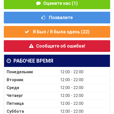
Оцените нас (1)
Похвалите
Я Был / Я была здесь (
22
)
Сообщите об ошибке!
РАБОЧЕЕ ВРЕМЯ
Понедельник
12:00 - 22:00
Вторник
12:00 - 22:00
Среда
12:00 - 22:00
Четверг
12:00 - 22:00
Пятница
12:00 - 22:00
Суббота
12:00 - 22:00