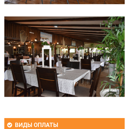
ВИДЫ ОПЛАТЫ