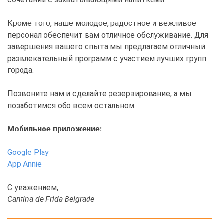
Кроме того, наше молодое, радостное и вежливое
персонал обеспечит вам отличное обслуживание. Для
завершения вашего опыта мы предлагаем отличный
развлекательный программ с участием лучших групп
города.
Позвоните нам и сделайте резервирование, а мы
позаботимся обо всем остальном.
Мобильное приложение:
Google Play
App Annie
С уважением,
Cantina de Frida Belgrade