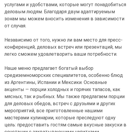
услугами и удобствами, которые могут понадобиться
деловым людям. Благодаря двум адаптируемым
зонам мы можем вносить изменения в зависимости
от случая.
Независимо от того, нужно ли вам место для пресс-
конференций, деловых встреч или презентаций, мы
легко сможем удовлетворить ваши потребности.
Наше меню предлагает богатый выбор
средиземноморских специалитетов, особенно блюд
из Аргентины, Испании и Мексики. Основные
акценты — порции холодных и горячих тапасов, как
мясных, так и рыбных. Мы также предлагаем порции
для деловых обедов, встреч с друзьями и других
мероприятий, все приготовленные нашими
мастерами кулинарии, которые преследуют одну
цель: предоставить гостям самые вкусные закуски в
сочетании с захватывающими напитками.