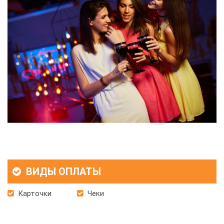
ВИДЫ ОПЛАТЫ
Карточки
Чеки