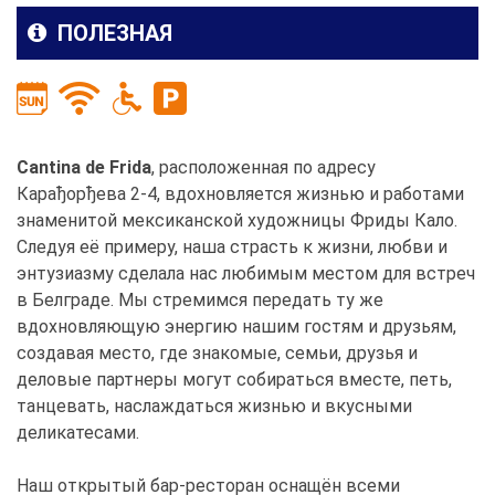
ПОЛЕЗНАЯ
Cantina de Frida
, расположенная по адресу
Карађорђева 2-4, вдохновляется жизнью и работами
знаменитой мексиканской художницы Фриды Кало.
Следуя её примеру, наша страсть к жизни, любви и
энтузиазму сделала нас любимым местом для встреч
в Белграде. Мы стремимся передать ту же
вдохновляющую энергию нашим гостям и друзьям,
создавая место, где знакомые, семьи, друзья и
деловые партнеры могут собираться вместе, петь,
танцевать, наслаждаться жизнью и вкусными
деликатесами.
Наш открытый бар-ресторан оснащён всеми