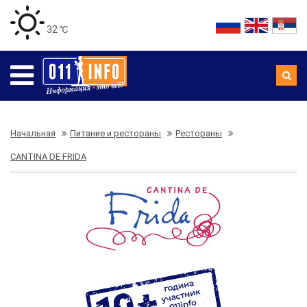
32 ℃
Начальная
Питание и рестораны
Рестораны
CANTINA DE FRIDA