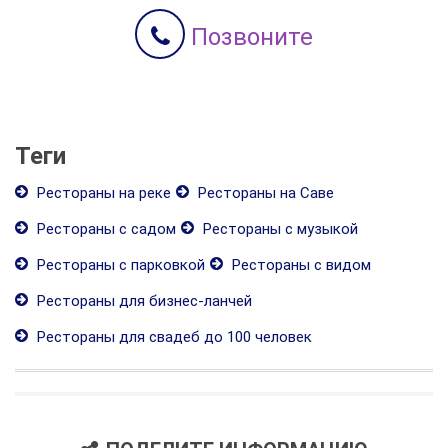
Позвоните
Теги
Рестораны на реке
Рестораны на Саве
Рестораны с садом
Рестораны с музыкой
Рестораны с парковкой
Рестораны с видом
Рестораны для бизнес-ланчей
Рестораны для свадеб до 100 человек