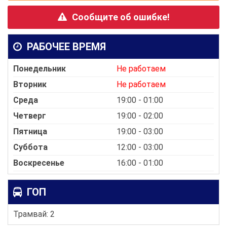
Сообщите об ошибке!
РАБОЧЕЕ ВРЕМЯ
Понедельник
Не работаем
Вторник
Не работаем
Среда
19:00 - 01:00
Четверг
19:00 - 02:00
Пятница
19:00 - 03:00
Суббота
12:00 - 03:00
Воскресенье
16:00 - 01:00
ГОП
Трамвай: 2