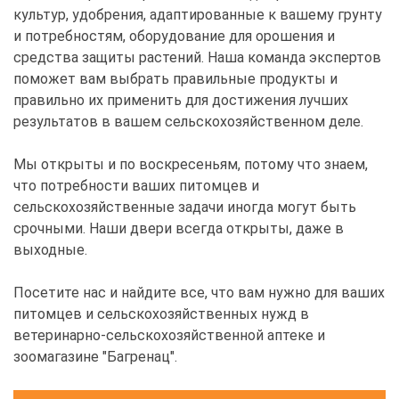
культур, удобрения, адаптированные к вашему грунту
и потребностям, оборудование для орошения и
средства защиты растений. Наша команда экспертов
поможет вам выбрать правильные продукты и
правильно их применить для достижения лучших
результатов в вашем сельскохозяйственном деле.
Мы открыты и по воскресеньям, потому что знаем,
что потребности ваших питомцев и
сельскохозяйственные задачи иногда могут быть
срочными. Наши двери всегда открыты, даже в
выходные.
Посетите нас и найдите все, что вам нужно для ваших
питомцев и сельскохозяйственных нужд в
ветеринарно-сельскохозяйственной аптеке и
зоомагазине "Багренац".