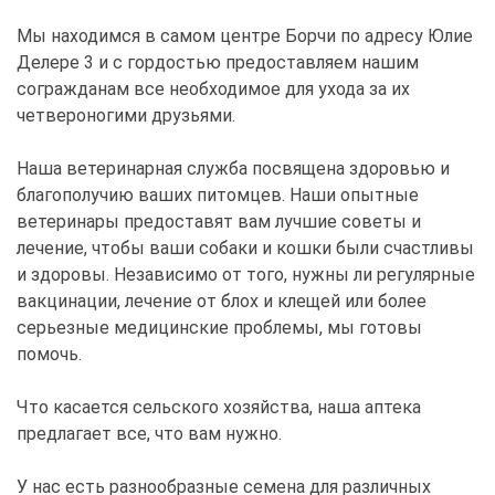
Мы находимся в самом центре Борчи по адресу Юлие
Делере 3 и с гордостью предоставляем нашим
согражданам все необходимое для ухода за их
четвероногими друзьями.
Наша ветеринарная служба посвящена здоровью и
благополучию ваших питомцев. Наши опытные
ветеринары предоставят вам лучшие советы и
лечение, чтобы ваши собаки и кошки были счастливы
и здоровы. Независимо от того, нужны ли регулярные
вакцинации, лечение от блох и клещей или более
серьезные медицинские проблемы, мы готовы
помочь.
Что касается сельского хозяйства, наша аптека
предлагает все, что вам нужно.
У нас есть разнообразные семена для различных