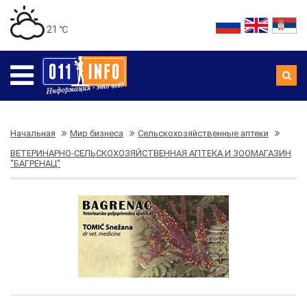
21 ℃
Начальная
Мир бизнеса
Сельскохозяйственные аптеки
ВЕТЕРИНАРНО-СЕЛЬСКОХОЗЯЙСТВЕННАЯ АПТЕКА И ЗООМАГАЗИН
"БАГРЕНАЦ"