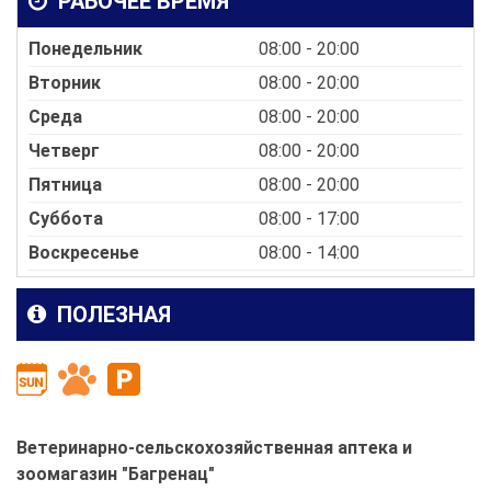
РАБОЧЕЕ ВРЕМЯ
Понедельник
08:00 - 20:00
Вторник
08:00 - 20:00
Среда
08:00 - 20:00
Четверг
08:00 - 20:00
Пятница
08:00 - 20:00
Суббота
08:00 - 17:00
Воскресенье
08:00 - 14:00
ПОЛЕЗНАЯ
Ветеринарно-сельскохозяйственная аптека и
зоомагазин "Багренац"