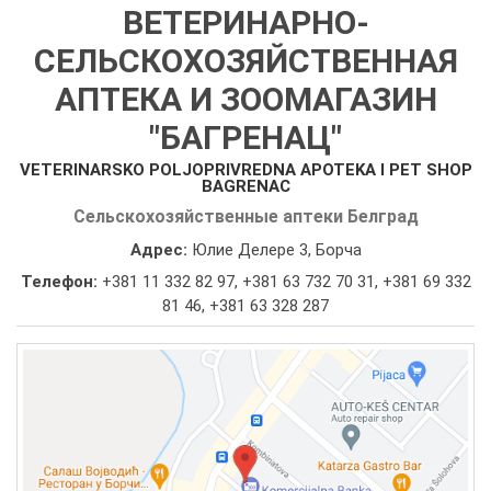
ВЕТЕРИНАРНО-
СЕЛЬСКОХОЗЯЙСТВЕННАЯ
АПТЕКА И ЗООМАГАЗИН
"БАГРЕНАЦ"
VETERINARSKO POLJOPRIVREDNA APOTEKA I PET SHOP
BAGRENAC
Сельскохозяйственные аптеки Белград
Адрес:
Юлие Делере 3, Борча
Телефон:
+381 11 332 82 97
,
+381 63 732 70 31
,
+381 69 332
81 46
,
+381 63 328 287