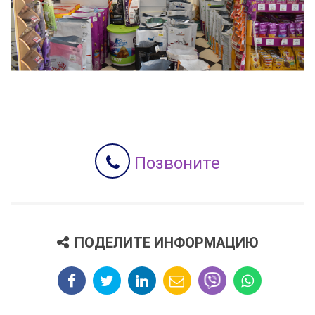
Позвоните
ПОДЕЛИТЕ ИНФОРМАЦИЮ