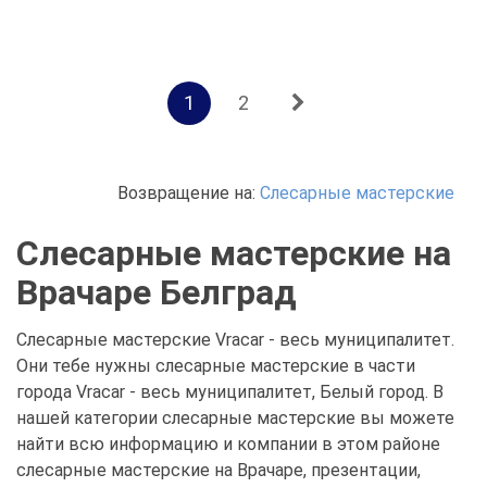
1
2
Возвращение на:
Слесарные мастерские
Слесарные мастерские на
Врачаре Белград
Слесарные мастерские Vracar - весь муниципалитет.
Они тебе нужны слесарные мастерские в части
города Vracar - весь муниципалитет, Белый город. В
нашей категории слесарные мастерские вы можете
найти всю информацию и компании в этом районе
слесарные мастерские на Врачаре, презентации,