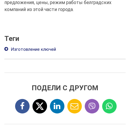
предложения, цены, режим работы белградских
компаний из этой части города.
Теги
Изготовление ключей
ПОДЕЛИ С ДРУГОМ