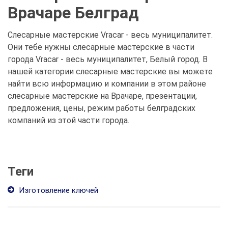
Врачаре Белград
Слесарные мастерские Vracar - весь муниципалитет.
Они тебе нужны слесарные мастерские в части
города Vracar - весь муниципалитет, Белый город. В
нашей категории слесарные мастерские вы можете
найти всю информацию и компании в этом районе
слесарные мастерские на Врачаре, презентации,
предложения, цены, режим работы белградских
компаний из этой части города.
Теги
Изготовление ключей