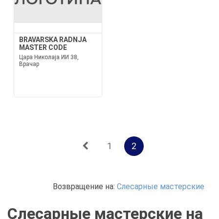
BRAVARSKA RADNJA
MASTER CODE
Цара Николаја ИИ 38,
Врачар
1
2
Возвращение на:
Слесарные мастерские
Слесарные мастерские на