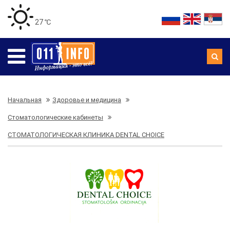
27 ℃
Начальная
Здоровье и медицина
Стоматологические кабинеты
СТОМАТОЛОГИЧЕСКАЯ КЛИНИКА DENTAL CHOICE