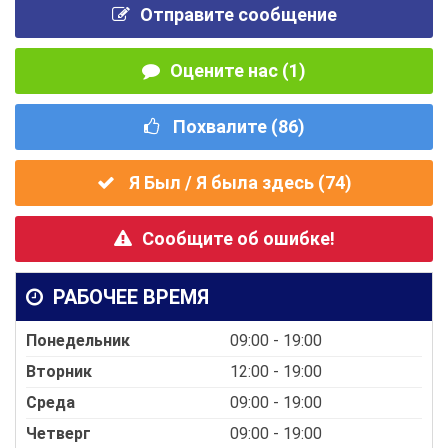
Отправите сообщение
Оцените нас (1)
Похвалите (
86
)
Я Был / Я была здесь (
74
)
Сообщите об ошибке!
РАБОЧЕЕ ВРЕМЯ
Понедельник
09:00 - 19:00
Вторник
12:00 - 19:00
Среда
09:00 - 19:00
Четверг
09:00 - 19:00