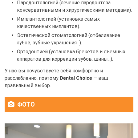
Пародонтологией (лечение пародонтоза
консервативными и хирургическими методами).
Имплантологией (установка самых
качественных имплантов).
Эстетической стоматологией (отбеливание
зубов, зубные украшения...).
Ортодонтией (установка брекетов и съемных
аппаратов для коррекции зубов, шины...).
У нас вы почувствуете себя комфортно и
расслабленно, поэтому
Dental Choice
— ваш
правильный выбор.
ФОТО