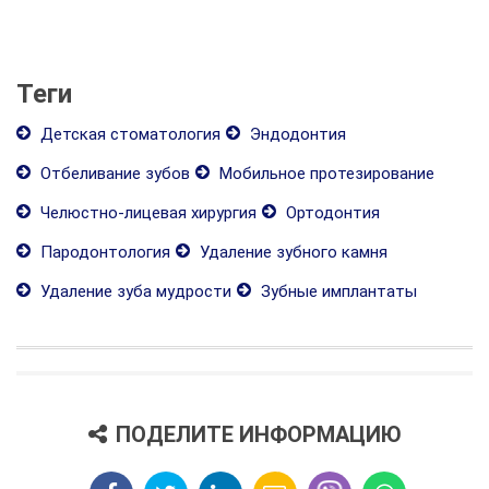
Теги
Детская стоматология
Эндодонтия
Отбеливание зубов
Мобильное протезирование
Челюстно-лицевая хирургия
Ортодонтия
Пародонтология
Удаление зубного камня
Удаление зуба мудрости
Зубные имплантаты
ПОДЕЛИТЕ ИНФОРМАЦИЮ