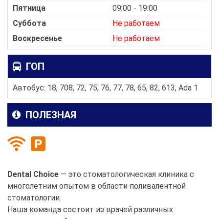
Пятница
09:00 - 19:00
Суббота
Не работаем
Воскресенье
Не работаем
ГОП
Автобус: 18, 708, 72, 75, 76, 77, 78, 65, 82, 613, Ada 1
ПОЛЕЗНАЯ
Dental Choice
— это стоматологическая клиника с
многолетним опытом в области поливалентной
стоматологии.
Наша команда состоит из врачей различных