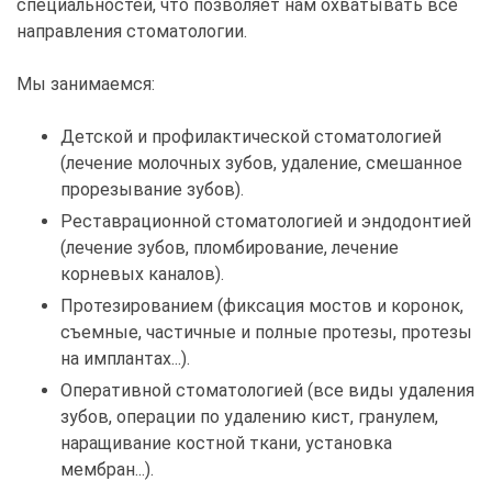
специальностей, что позволяет нам охватывать все
направления стоматологии.
Мы занимаемся:
Детской и профилактической стоматологией
(лечение молочных зубов, удаление, смешанное
прорезывание зубов).
Реставрационной стоматологией и эндодонтией
(лечение зубов, пломбирование, лечение
корневых каналов).
Протезированием (фиксация мостов и коронок,
съемные, частичные и полные протезы, протезы
на имплантах...).
Оперативной стоматологией (все виды удаления
зубов, операции по удалению кист, гранулем,
наращивание костной ткани, установка
мембран...).