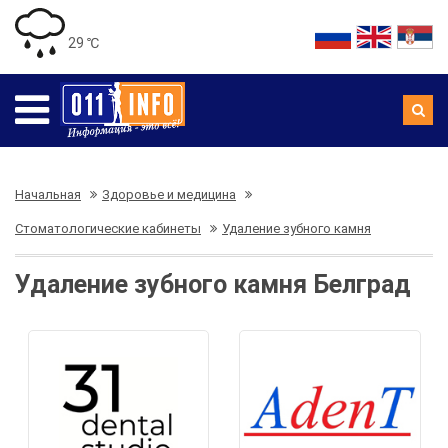
29 ℃
Начальная
Здоровье и медицина
Стоматологические кабинеты
Удаление зубного камня
Удаление зубного камня Белград