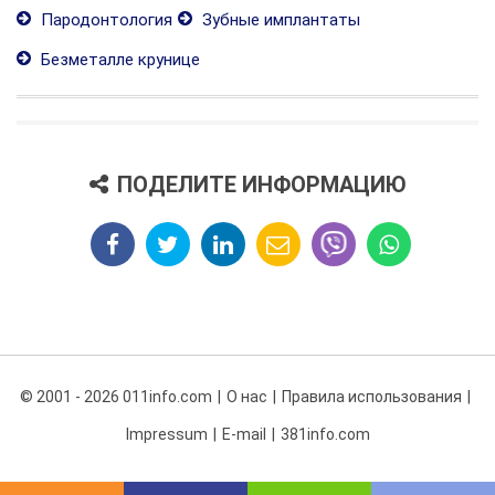
Пародонтология
Зубные имплантаты
Безметалле крунице
ПОДЕЛИТЕ ИНФОРМАЦИЮ
© 2001 - 2026 011info.com
О нас
Правила использования
Impressum
E-mail
381info.com