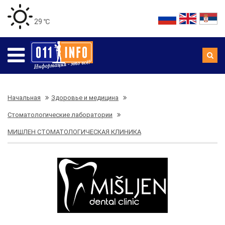
29 ℃
Начальная
Здоровье и медицина
Стоматологические лаборатории
МИШЛЕН СТОМАТОЛОГИЧЕСКАЯ КЛИНИКА