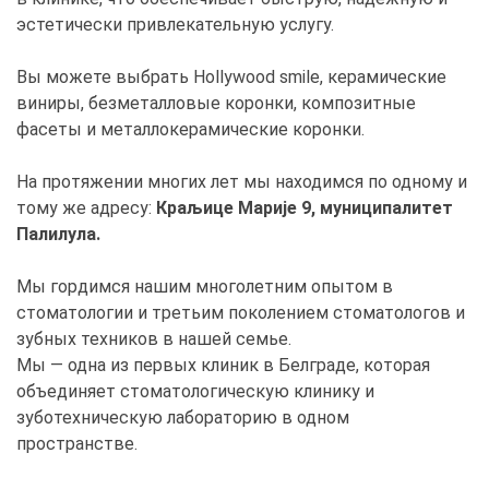
эстетически привлекательную услугу.
Вы можете выбрать Hollywood smile, керамические
виниры, безметалловые коронки, композитные
фасеты и металлокерамические коронки.
На протяжении многих лет мы находимся по одному и
тому же адресу:
Краљице Марије 9, муниципалитет
Палилула.
Мы гордимся нашим многолетним опытом в
стоматологии и третьим поколением стоматологов и
зубных техников в нашей семье.
Мы — одна из первых клиник в Белграде, которая
объединяет стоматологическую клинику и
зуботехническую лабораторию в одном
пространстве.