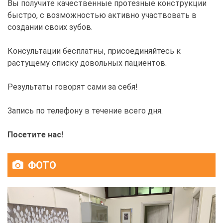
Вы получите качественные протезные конструкции
быстро, с возможностью активно участвовать в
создании своих зубов.
Консультации бесплатны, присоединяйтесь к
растущему списку довольных пациентов.
Результаты говорят сами за себя!
Запись по телефону в течение всего дня.
Посетите нас!
ФОТО