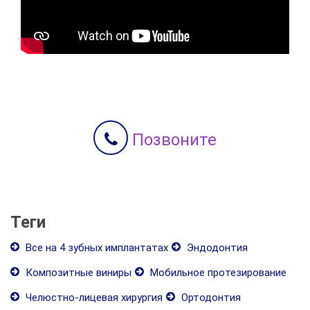
Позвоните
Теги
Все на 4 зубных имплантатах
Эндодонтия
Композитные виниры
Мобильное протезирование
Челюстно-лицевая хирургия
Ортодонтия