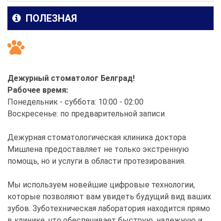
ПОЛЕЗНАЯ
Дежурный стоматолог Белград!
Рабочее время:
Понедельник - суббота: 10:00 - 02:00
Воскресенье: по предварительной записи
Дежурная стоматологическая клиника доктора
Мишлена предоставляет не только экстренную
помощь, но и услуги в области протезирования.
Мы используем новейшие цифровые технологии,
которые позволяют вам увидеть будущий вид ваших
зубов. Зуботехническая лаборатория находится прямо
в клинике, что обеспечивает быструю, надежную и