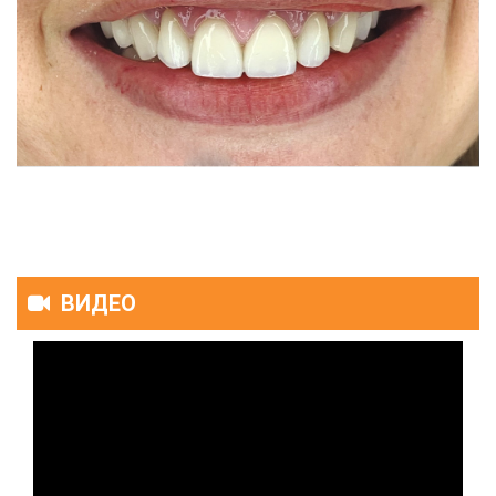
ВИДЕО