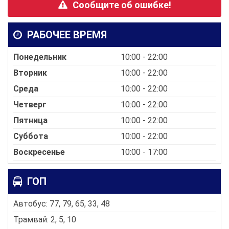
Сообщите об ошибке!
РАБОЧЕЕ ВРЕМЯ
Понедельник
10:00 - 22:00
Вторник
10:00 - 22:00
Среда
10:00 - 22:00
Четверг
10:00 - 22:00
Пятница
10:00 - 22:00
Суббота
10:00 - 22:00
Воскресенье
10:00 - 17:00
ГОП
Автобус: 77, 79, 65, 33, 48
Трамвай: 2, 5, 10