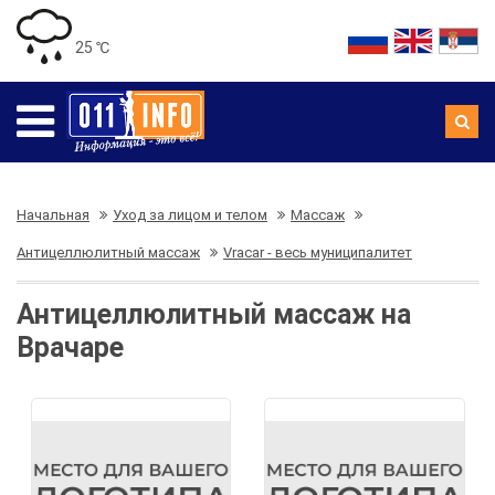
25 ℃
Начальная
Уход за лицом и телом
Массаж
Антицеллюлитный массаж
Vracar - весь муниципалитет
Антицеллюлитный массаж на
Врачаре