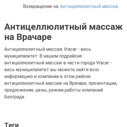
Возвращение на:
Антицеллюлитный массаж
Антицеллюлитный массаж
на Врачаре
Антицеллюлитный массаж Vracar - весь
муниципалитет. В нашем подрайоне
антицеллюлитный массаж в части города Vracar -
весь муниципалитет вы можете найти всю
информацию и компании в этом районе
антицеллюлитный массаж на Врачаре, презентации,
предложения, цены, режим работы компаний
Белграда.
Теги