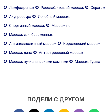
Лимфодренаж
Расслабляющий массаж
Серагем
Акупрессура
Лечебный массаж
Спортивный массаж
Массаж ног
Массаж для беременных.
Антицеллюлитный массаж
Королевский массаж
Массаж лица
Антистрессовый массаж
Массаж вулканическими камнями
Массаж Гуаша
ПОДЕЛИ С ДРУГОМ