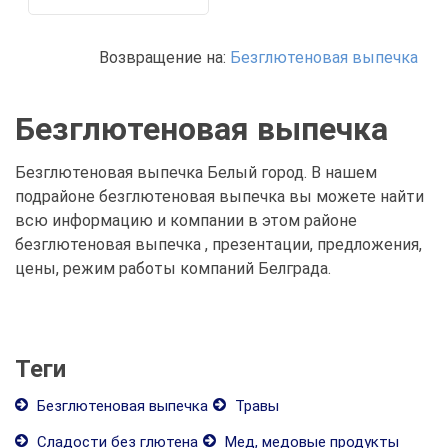
Возвращение на:
Безглютеновая выпечка
Безглютеновая выпечка
Безглютеновая выпечка Белый город. В нашем
подрайоне безглютеновая выпечка вы можете найти
всю информацию и компании в этом районе
безглютеновая выпечка , презентации, предложения,
цены, режим работы компаний Белграда.
Теги
Безглютеновая выпечка
Травы
Сладости без глютена
Мед, медовые продукты