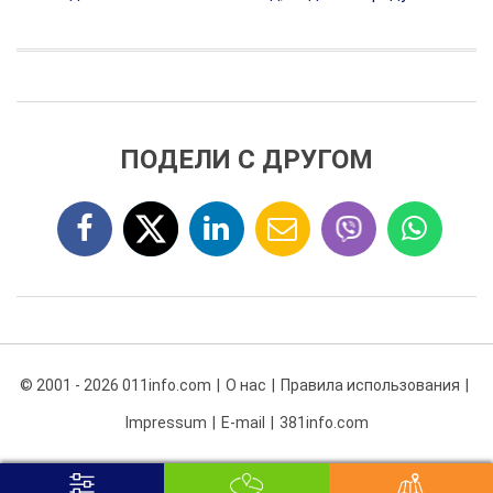
ПОДЕЛИ С ДРУГОМ
© 2001 - 2026 011info.com
О нас
Правила использования
Impressum
E-mail
381info.com