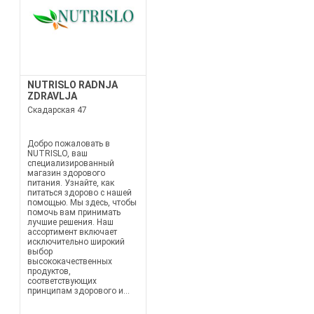
NUTRISLO RADNJA
ZDRAVLJA
Скадарская 47
Добро пожаловать в
NUTRISLO, ваш
специализированный
магазин здорового
питания. Узнайте, как
питаться здорово с нашей
помощью. Мы здесь, чтобы
помочь вам принимать
лучшие решения. Наш
ассортимент включает
исключительно широкий
выбор
высококачественных
продуктов,
соответствующих
принципам здорового и...