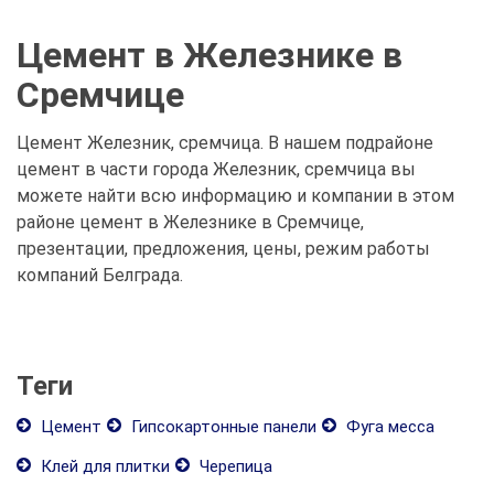
Цемент в Железнике в
Сремчице
Цемент Железник, сремчица. В нашем подрайоне
цемент в части города Железник, сремчица вы
можете найти всю информацию и компании в этом
районе цемент в Железнике в Сремчице,
презентации, предложения, цены, режим работы
компаний Белграда.
Теги
Цемент
Гипсокартонные панели
Фуга месса
Клей для плитки
Черепица