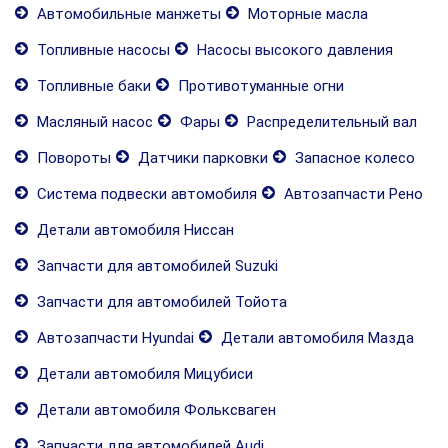
Автомобильные манжеты
Моторные масла
Топливные насосы
Насосы высокого давления
Топливные баки
Противотуманные огни
Масляный насос
Фары
Распределительный вал
Повороты
Датчики парковки
Запасное колесо
Система подвески автомобиля
Автозапчасти Рено
Детали автомобиля Ниссан
Запчасти для автомобилей Suzuki
Запчасти для автомобилей Тойота
Автозапчасти Hyundai
Детали автомобиля Мазда
Детали автомобиля Мицубиси
Детали автомобиля Фольксваген
Запчасти для автомобилей Audi