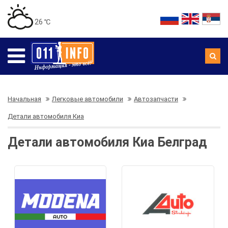
26 ℃
Начальная
Легковые автомобили
Автозапчасти
Детали автомобиля Киа
Детали автомобиля Киа Белград