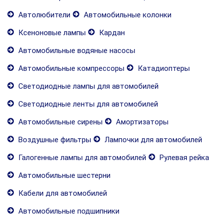
Автолюбители
Автомобильные колонки
Ксеноновые лампы
Кардан
Автомобильные водяные насосы
Автомобильные компрессоры
Катадиоптеры
Светодиодные лампы для автомобилей
Светодиодные ленты для автомобилей
Автомобильные сирены
Амортизаторы
Воздушные фильтры
Лампочки для автомобилей
Галогенные лампы для автомобилей
Рулевая рейка
Автомобильные шестерни
Кабели для автомобилей
Автомобильные подшипники