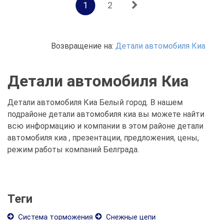
1
2
Возвращение на:
Детали автомобиля Киа
Детали автомобиля Киа
Детали автомобиля Киа Белый город. В нашем
подрайоне детали автомобиля киа вы можете найти
всю информацию и компании в этом районе детали
автомобиля киа , презентации, предложения, цены,
режим работы компаний Белграда.
Теги
Система торможения
Снежные цепи