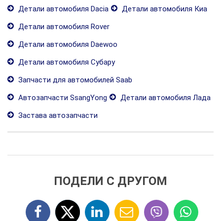
Детали автомобиля Dacia
Детали автомобиля Киа
Детали автомобиля Rover
Детали автомобиля Daewoo
Детали автомобиля Субару
Запчасти для автомобилей Saab
Автозапчасти SsangYong
Детали автомобиля Лада
Застава автозапчасти
ПОДЕЛИ С ДРУГОМ