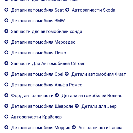
Детали автомобиля Seat
Автозапчасти Skoda
Детали автомобиля BMW
Запчасти для автомобилей хонда
Детали автомобиля Мерседес
Детали автомобиля Пежо
Запчасти Для Автомобилей Citroen
Детали автомобиля Opel
Детали автомобиля Фиат
Детали автомобиля Альфа Ромео
Форд автозапчасти
Детали автомобилей Вольво
Детали автомобиля Шевроле
Детали для Jeep
Автозапчасти Крайслер
Детали автомобиля Моррис
Автозапчасти Lancia