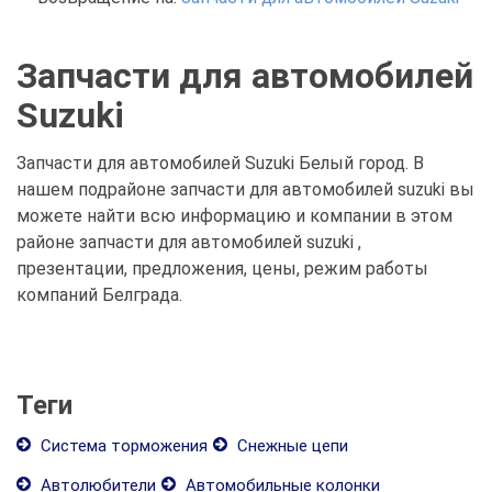
Запчасти для автомобилей
Suzuki
Запчасти для автомобилей Suzuki Белый город. В
нашем подрайоне запчасти для автомобилей suzuki вы
можете найти всю информацию и компании в этом
районе запчасти для автомобилей suzuki ,
презентации, предложения, цены, режим работы
компаний Белграда.
Теги
Система торможения
Снежные цепи
Автолюбители
Автомобильные колонки