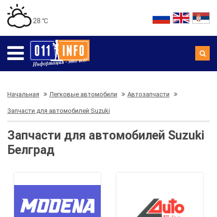
28 ℃
Начальная
Легковые автомобили
Автозапчасти
Запчасти для автомобилей Suzuki
Запчасти для автомобилей Suzuki
Белград