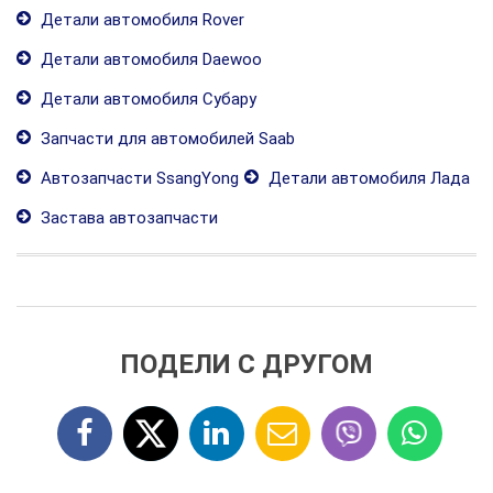
Детали автомобиля Rover
Детали автомобиля Daewoo
Детали автомобиля Субару
Запчасти для автомобилей Saab
Автозапчасти SsangYong
Детали автомобиля Лада
Застава автозапчасти
ПОДЕЛИ С ДРУГОМ