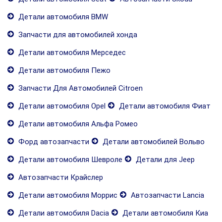
Детали автомобиля BMW
Запчасти для автомобилей хонда
Детали автомобиля Мерседес
Детали автомобиля Пежо
Запчасти Для Автомобилей Citroen
Детали автомобиля Opel
Детали автомобиля Фиат
Детали автомобиля Альфа Ромео
Форд автозапчасти
Детали автомобилей Вольво
Детали автомобиля Шевроле
Детали для Jeep
Автозапчасти Крайслер
Детали автомобиля Моррис
Автозапчасти Lancia
Детали автомобиля Dacia
Детали автомобиля Киа