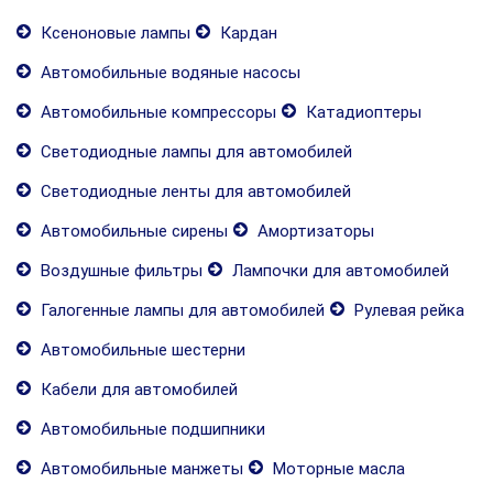
Ксеноновые лампы
Кардан
Автомобильные водяные насосы
Автомобильные компрессоры
Катадиоптеры
Светодиодные лампы для автомобилей
Светодиодные ленты для автомобилей
Автомобильные сирены
Амортизаторы
Воздушные фильтры
Лампочки для автомобилей
Галогенные лампы для автомобилей
Рулевая рейка
Автомобильные шестерни
Кабели для автомобилей
Автомобильные подшипники
Автомобильные манжеты
Моторные масла