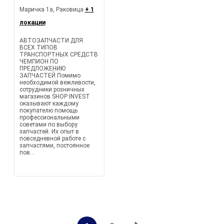
Маричка 1а, Раковица
+ 1
локации
АВТОЗАПЧАСТИ ДЛЯ
ВСЕХ ТИПОВ
ТРАНСПОРТНЫХ СРЕДСТВ
ЧЕМПИОН ПО
ПРЕДЛОЖЕНИЮ
ЗАПЧАСТЕЙ Помимо
необходимой вежливости,
сотрудники розничных
магазинов SHOP INVEST
оказывают каждому
покупателю помощь
профессиональными
советами по выбору
запчастей. Их опыт в
повседневной работе с
запчастями, постоянное
пов...