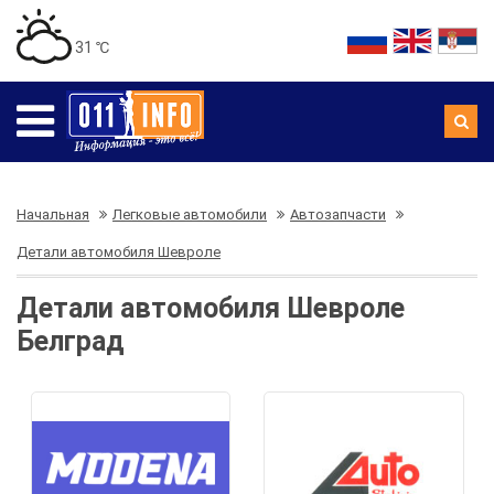
31 ℃
Начальная
Легковые автомобили
Автозапчасти
Детали автомобиля Шевроле
Детали автомобиля Шевроле
Белград