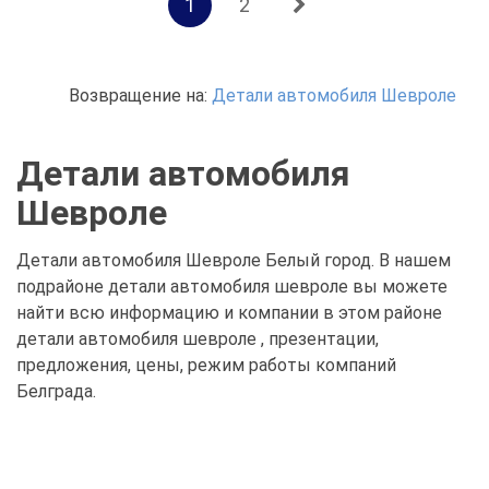
1
2
Возвращение на:
Детали автомобиля Шевроле
Детали автомобиля
Шевроле
Детали автомобиля Шевроле Белый город. В нашем
подрайоне детали автомобиля шевроле вы можете
найти всю информацию и компании в этом районе
детали автомобиля шевроле , презентации,
предложения, цены, режим работы компаний
Белграда.