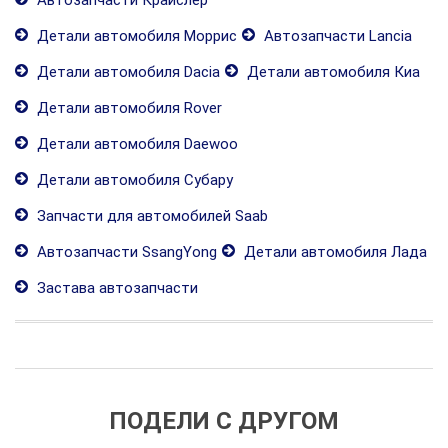
Автозапчасти Крайслер
Детали автомобиля Моррис
Автозапчасти Lancia
Детали автомобиля Dacia
Детали автомобиля Киа
Детали автомобиля Rover
Детали автомобиля Daewoo
Детали автомобиля Субару
Запчасти для автомобилей Saab
Автозапчасти SsangYong
Детали автомобиля Лада
Застава автозапчасти
ПОДЕЛИ С ДРУГОМ