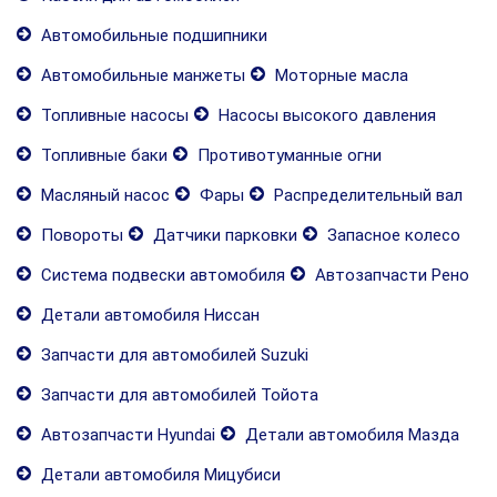
Автомобильные подшипники
Автомобильные манжеты
Моторные масла
Топливные насосы
Насосы высокого давления
Топливные баки
Противотуманные огни
Масляный насос
Фары
Распределительный вал
Повороты
Датчики парковки
Запасное колесо
Система подвески автомобиля
Автозапчасти Рено
Детали автомобиля Ниссан
Запчасти для автомобилей Suzuki
Запчасти для автомобилей Тойота
Автозапчасти Hyundai
Детали автомобиля Мазда
Детали автомобиля Мицубиси