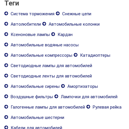
Теги
Система торможения
Снежные цепи
Автолюбители
Автомобильные колонки
Ксеноновые лампы
Кардан
Автомобильные водяные насосы
Автомобильные компрессоры
Катадиоптеры
Светодиодные лампы для автомобилей
Светодиодные ленты для автомобилей
Автомобильные сирены
Амортизаторы
Воздушные фильтры
Лампочки для автомобилей
Галогенные лампы для автомобилей
Рулевая рейка
Автомобильные шестерни
Кабели для автомобилей