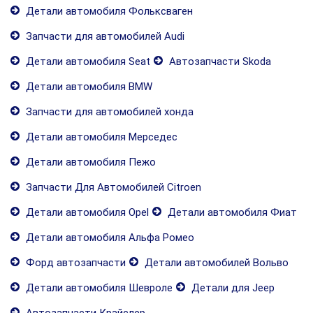
Детали автомобиля Фольксваген
Запчасти для автомобилей Audi
Детали автомобиля Seat
Автозапчасти Skoda
Детали автомобиля BMW
Запчасти для автомобилей хонда
Детали автомобиля Мерседес
Детали автомобиля Пежо
Запчасти Для Автомобилей Citroen
Детали автомобиля Opel
Детали автомобиля Фиат
Детали автомобиля Альфа Ромео
Форд автозапчасти
Детали автомобилей Вольво
Детали автомобиля Шевроле
Детали для Jeep