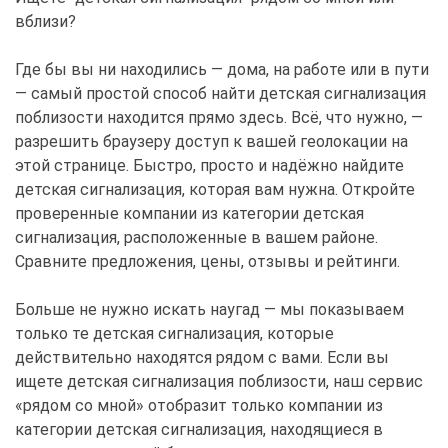
вблизи?
Где бы вы ни находились — дома, на работе или в пути
— самый простой способ найти детская сигнализация
поблизости находится прямо здесь. Всё, что нужно, —
разрешить браузеру доступ к вашей геолокации на
этой странице. Быстро, просто и надёжно найдите
детская сигнализация, которая вам нужна. Откройте
проверенные компании из категории детская
сигнализация, расположенные в вашем районе.
Сравните предложения, цены, отзывы и рейтинги.
Больше не нужно искать наугад — мы показываем
только те детская сигнализация, которые
действительно находятся рядом с вами. Если вы
ищете детская сигнализация поблизости, наш сервис
«рядом со мной» отобразит только компании из
категории детская сигнализация, находящиеся в