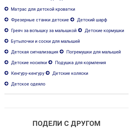
Матрас для детской кроватки
Фрезерные станки детские
Детский шарф
Греяч за вспышку за малышкой
Детские кормушки
Бутылочки и соски для малышей
Детская сигнализация
Погремушки для малышей
Детские носилки
Подушка для кормления
Кенгуру-кенгуру
Детские коляски
Детское одеяло
ПОДЕЛИ С ДРУГОМ