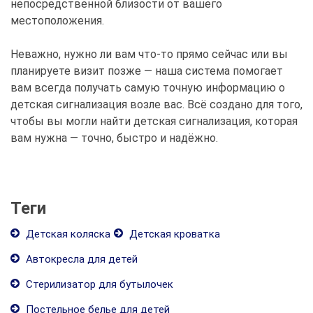
непосредственной близости от вашего
местоположения.
Неважно, нужно ли вам что-то прямо сейчас или вы
планируете визит позже — наша система помогает
вам всегда получать самую точную информацию о
детская сигнализация возле вас. Всё создано для того,
чтобы вы могли найти детская сигнализация, которая
вам нужна — точно, быстро и надёжно.
Теги
Детская коляска
Детская кроватка
Автокресла для детей
Стерилизатор для бутылочек
Постельное белье для детей