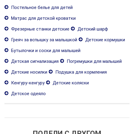
Постельное белье для детей
Матрас для детской кроватки
Фрезерные станки детские
Детский шарф
Греяч за вспышку за малышкой
Детские кормушки
Бутылочки и соски для малышей
Детская сигнализация
Погремушки для малышей
Детские носилки
Подушка для кормления
Кенгуру-кенгуру
Детские коляски
Детское одеяло
ПОДЕЛИ С ДРУГОМ