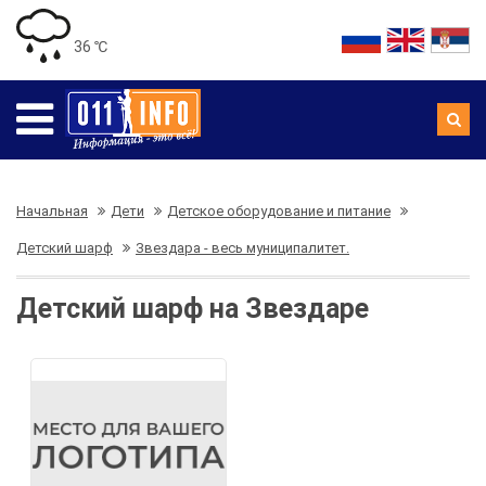
36 ℃
Начальная
Дети
Детское оборудование и питание
Детский шарф
Звездара - весь муниципалитет.
Детский шарф на Звездаре