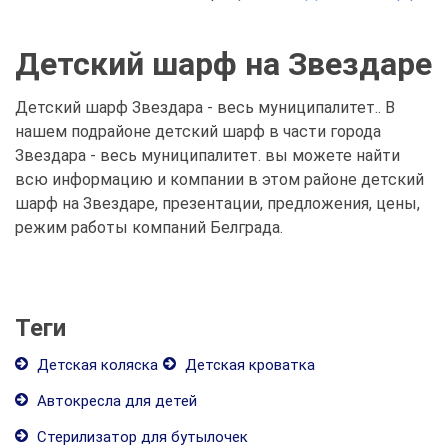
Детский шарф на Звездаре
Детский шарф Звездара - весь муниципалитет.. В
нашем подрайоне детский шарф в части города
Звездара - весь муниципалитет. вы можете найти
всю информацию и компании в этом районе детский
шарф на Звездаре, презентации, предложения, цены,
режим работы компаний Белграда.
Теги
Детская коляска
Детская кроватка
Автокресла для детей
Стерилизатор для бутылочек