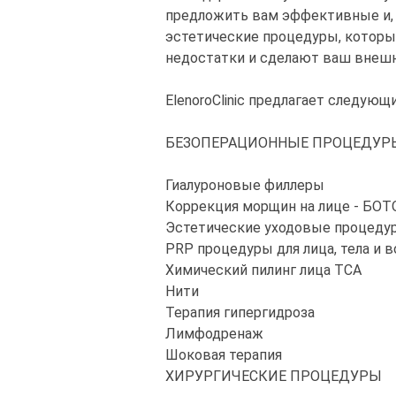
предложить вам эффективные и, 
эстетические процедуры, которы
недостатки и сделают ваш внеш
ElenoroClinic предлагает следующ
БЕЗОПЕРАЦИОННЫЕ ПРОЦЕДУР
Гиалуроновые филлеры
Коррекция морщин на лице - БО
Эстетические уходовые процеду
PRP процедуры для лица, тела и в
Химический пилинг лица TCA
Нити
Терапия гипергидроза
Лимфодренаж
Шоковая терапия
ХИРУРГИЧЕСКИЕ ПРОЦЕДУРЫ