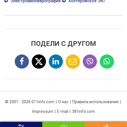
Электромионеврография
Холтеровское ЭКГ
ПОДЕЛИ С ДРУГОМ
© 2001 - 2026 011info.com
О нас
Правила использования
Impressum
E-mail
381info.com