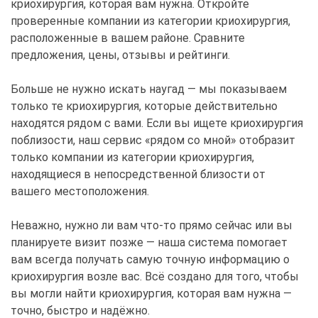
криохирургия, которая вам нужна. Откройте
проверенные компании из категории криохирургия,
расположенные в вашем районе. Сравните
предложения, цены, отзывы и рейтинги.
Больше не нужно искать наугад — мы показываем
только те криохирургия, которые действительно
находятся рядом с вами. Если вы ищете криохирургия
поблизости, наш сервис «рядом со мной» отобразит
только компании из категории криохирургия,
находящиеся в непосредственной близости от
вашего местоположения.
Неважно, нужно ли вам что-то прямо сейчас или вы
планируете визит позже — наша система помогает
вам всегда получать самую точную информацию о
криохирургия возле вас. Всё создано для того, чтобы
вы могли найти криохирургия, которая вам нужна —
точно, быстро и надёжно.