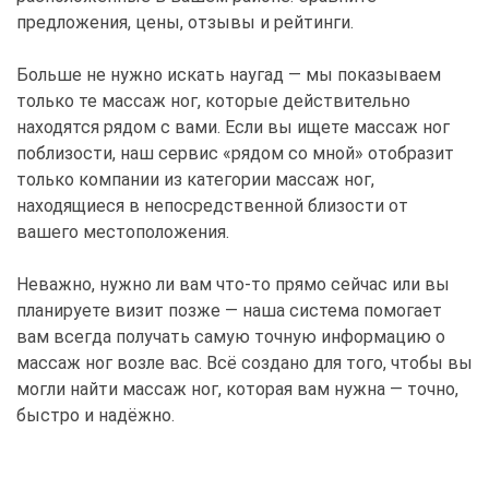
предложения, цены, отзывы и рейтинги.
Больше не нужно искать наугад — мы показываем
только те массаж ног, которые действительно
находятся рядом с вами. Если вы ищете массаж ног
поблизости, наш сервис «рядом со мной» отобразит
только компании из категории массаж ног,
находящиеся в непосредственной близости от
вашего местоположения.
Неважно, нужно ли вам что-то прямо сейчас или вы
планируете визит позже — наша система помогает
вам всегда получать самую точную информацию о
массаж ног возле вас. Всё создано для того, чтобы вы
могли найти массаж ног, которая вам нужна — точно,
быстро и надёжно.