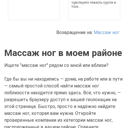
чувствуете тяжесть грусти и
тоск...
Возвращение на:
Массаж ног
Массаж ног в моем районе
Ищете "массаж ног" рядом со мной или вблизи?
Где бы вы ни находились — дома, на работе или в пути
— самый простой способ найти массаж ног
поблизости находится прямо здесь. Всё, что нужно, —
разрешить браузеру доступ к вашей геолокации на
этой странице. Быстро, просто и надёжно найдите
массаж ног, которая вам нужна. Откройте
проверенные компании из категории массаж ног,
расположенные в вашем районе. Сравните