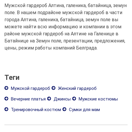
Мужской гардероб Алтина, галеника, батайница, земун
поле. В нашем подрайоне мужской гардероб в части
города Алтина, галеника, батайница, земун поле вы
можете найти всю информацию и компании в этом
районе мужской гардероб на Алтине на Галенице в
Батайнице на Земун поле, презентации, предложения,
цены, режим работы компаний Белграда.
Теги
Мужской гардероб
Женский гардероб
Вечерние платья
Джинсы
Мужские костюмы
Тренировочный костюм
Сумки для мам