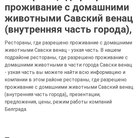
проживание с домашними
животными Савский венац
(внутренняя часть города),
Рестораны, где разрешено проживание с домашними
животными Савски венац - узкая часть. В нашем
подрайоне рестораны, где разрешено проживание с
домашними животными в части города Савски венац
- узкая часть вы можете найти всю информацию и
компании в этом районе рестораны, где разрешено
проживание с домашними животными Савский венац
(внутренняя часть города),, презентации,
предложения, цены, режим работы компаний
Белграда.