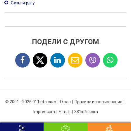
Супы и рагу
ПОДЕЛИ С ДРУГОМ
© 2001 - 2026 011info.com
О нас
Правила использования
Impressum
E-mail
381info.com