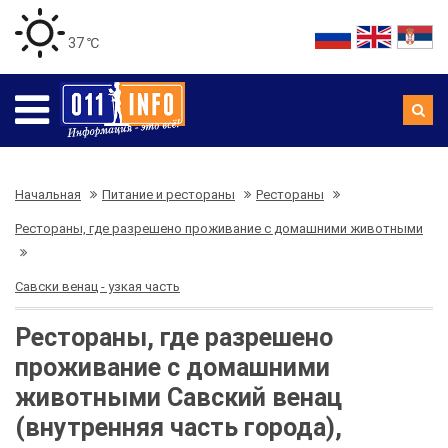
37 ℃
Начальная
Питание и рестораны
Рестораны
Рестораны, где разрешено проживание с домашними животными
Савски венац - узкая часть
Рестораны, где разрешено
проживание с домашними
животными Савский венац
(внутренняя часть города),