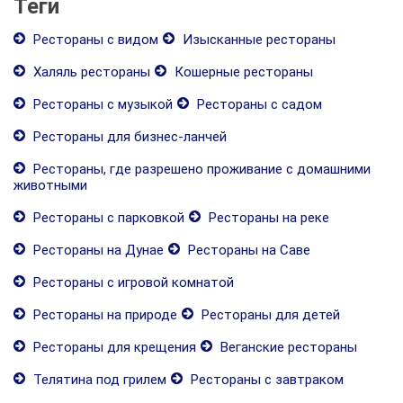
Теги
Рестораны с видом
Изысканные рестораны
Халяль рестораны
Кошерные рестораны
Рестораны с музыкой
Рестораны с садом
Рестораны для бизнес-ланчей
Рестораны, где разрешено проживание с домашними
животными
Рестораны с парковкой
Рестораны на реке
Рестораны на Дунае
Рестораны на Саве
Рестораны с игровой комнатой
Рестораны на природе
Рестораны для детей
Рестораны для крещения
Веганские рестораны
Телятина под грилем
Рестораны с завтраком