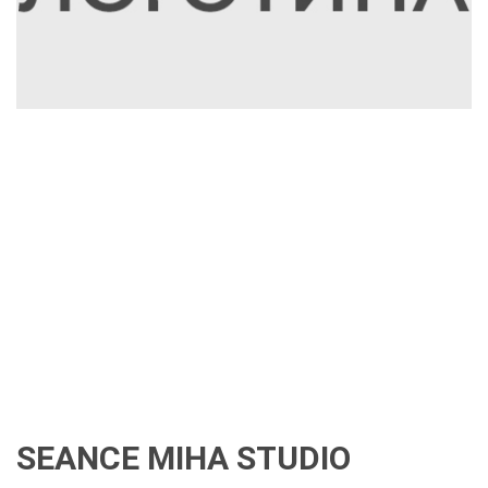
SEANCE MIHA STUDIO