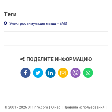
Теги
Электростимуляция мышц - EMS
ПОДЕЛИТЕ ИНФОРМАЦИЮ
© 2001 - 2026 011info.com
О нас
Правила использования