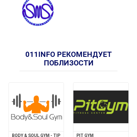
011INFO РЕКОМЕНДУЕТ
ПОБЛИЗОСТИ
BODY & SOUL GYM - TIP
PIT GYM