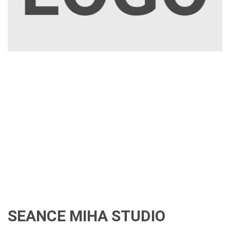
SEANCE MIHA STUDIO