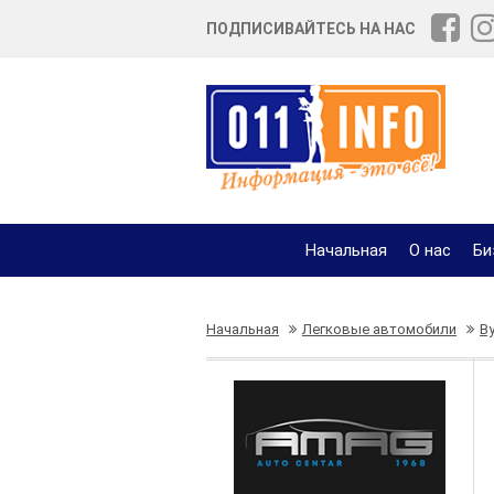
ПОДПИСИВАЙТЕСЬ НА НАС
Начальная
О нас
Би
Начальная
Легковые автомобили
В