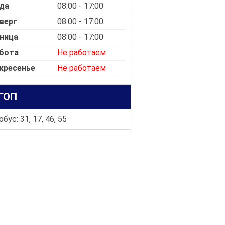
да
08:00 - 17:00
верг
08:00 - 17:00
ница
08:00 - 17:00
бота
Не работаем
кресенье
Не работаем
ГОП
бус: 31, 17, 46, 55