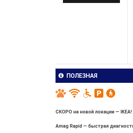
ПОЛЕЗНАЯ
СКОРО на новой локации — IKEA!
Amag Rapid — быстрая диагност