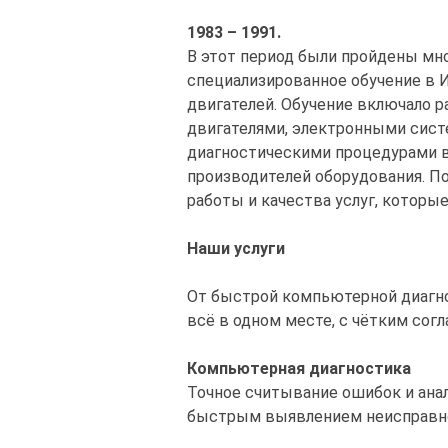
1983 – 1991.
В этот период были пройдены мн
специализированное обучение в И
двигателей. Обучение включало 
двигателями, электронными сист
диагностическими процедурами в
производителей оборудования. П
работы и качества услуг, которые
Наши услуги
От быстрой компьютерной диагно
всё в одном месте, с чётким сог
Компьютерная диагностика
Точное считывание ошибок и анал
быстрым выявлением неисправно