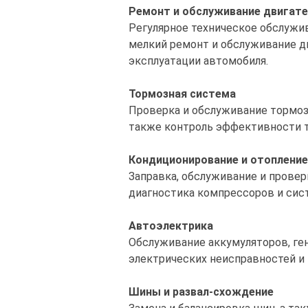
Ремонт и обслуживание двигате
Регулярное техническое обслужив
мелкий ремонт и обслуживание д
эксплуатации автомобиля.
Тормозная система
Проверка и обслуживание тормоз
также контроль эффективности т
Кондиционирование и отопление
Заправка, обслуживание и провер
диагностика компрессоров и сис
Автоэлектрика
Обслуживание аккумуляторов, ге
электрических неисправностей и 
Шины и развал-схождение