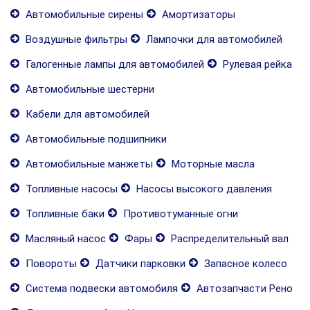
Автомобильные сирены
Амортизаторы
Воздушные фильтры
Лампочки для автомобилей
Галогенные лампы для автомобилей
Рулевая рейка
Автомобильные шестерни
Кабели для автомобилей
Автомобильные подшипники
Автомобильные манжеты
Моторные масла
Топливные насосы
Насосы высокого давления
Топливные баки
Противотуманные огни
Масляный насос
Фары
Распределительный вал
Повороты
Датчики парковки
Запасное колесо
Система подвески автомобиля
Автозапчасти Рено