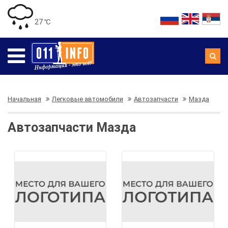
27 ℃
Начальная
Легковые автомобили
Автозапчасти
Мазда
Автозапчасти Мазда