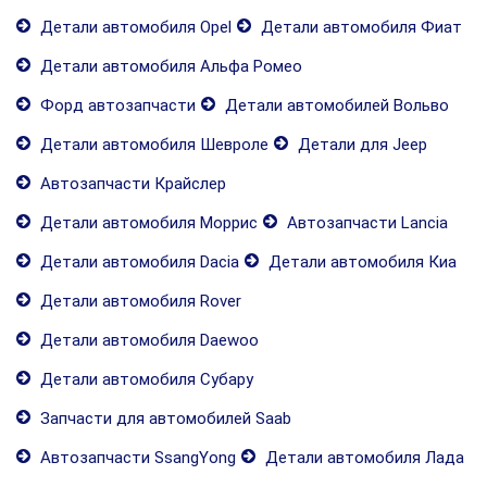
Детали автомобиля Opel
Детали автомобиля Фиат
Детали автомобиля Альфа Ромео
Форд автозапчасти
Детали автомобилей Вольво
Детали автомобиля Шевроле
Детали для Jeep
Автозапчасти Крайслер
Детали автомобиля Моррис
Автозапчасти Lancia
Детали автомобиля Dacia
Детали автомобиля Киа
Детали автомобиля Rover
Детали автомобиля Daewoo
Детали автомобиля Субару
Запчасти для автомобилей Saab
Автозапчасти SsangYong
Детали автомобиля Лада