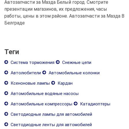
Автозапчасти за Мазда Белый город. Смотрите
презентации магазинов, их предложения, часы
работы, цены в этом районе. Автозапчасти за Мазда В
Белграде
Теги
Система торможения
Снежные цепи
Автолюбители
Автомобильные колонки
Ксеноновые лампы
Кардан
Автомобильные водяные насосы
Автомобильные компрессоры
Катадиоптеры
Светодиодные лампы для автомобилей
Светодиодные ленты для автомобилей