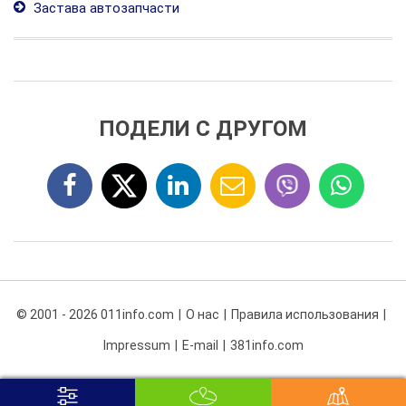
Застава автозапчасти
ПОДЕЛИ С ДРУГОМ
© 2001 - 2026 011info.com
О нас
Правила использования
Impressum
E-mail
381info.com