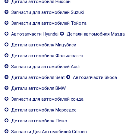
Детали автомобиля Ниссан
Запчасти для автомобилей Suzuki
Запчасти для автомобилей Тойота
Автозапчасти Hyundai
Детали автомобиля Мазда
Детали автомобиля Мицубиси
Детали автомобиля Фольксваген
Запчасти для автомобилей Audi
Детали автомобиля Seat
Автозапчасти Skoda
Детали автомобиля BMW
Запчасти для автомобилей хонда
Детали автомобиля Мерседес
Детали автомобиля Пежо
Запчасти Для Автомобилей Citroen