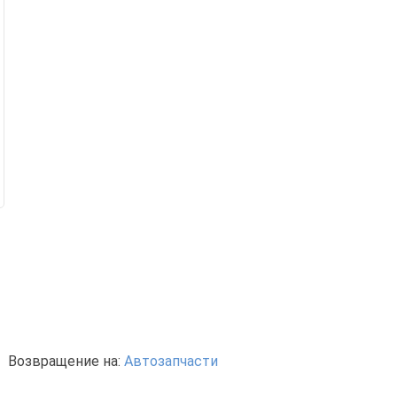
Возвращение на:
Автозапчасти