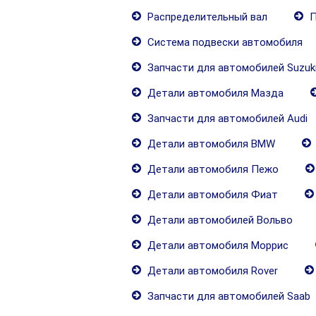
Распределительный вал
П
Система подвески автомобиля
Запчасти для автомобилей Suzuk
Детали автомобиля Мазда
Запчасти для автомобилей Audi
Детали автомобиля BMW
Детали автомобиля Пежо
Детали автомобиля Фиат
Детали автомобилей Вольво
Детали автомобиля Моррис
Детали автомобиля Rover
Запчасти для автомобилей Saab