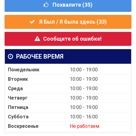
Похвалите (
35
)
Я Был / Я была здесь (
33
)
Сообщите об ошибке!
РАБОЧЕЕ ВРЕМЯ
Понедельник
10:00 - 19:00
Вторник
10:00 - 19:00
Среда
10:00 - 19:00
Четверг
10:00 - 19:00
Пятница
10:00 - 19:00
Суббота
10:00 - 16:00
Воскресенье
Не работаем