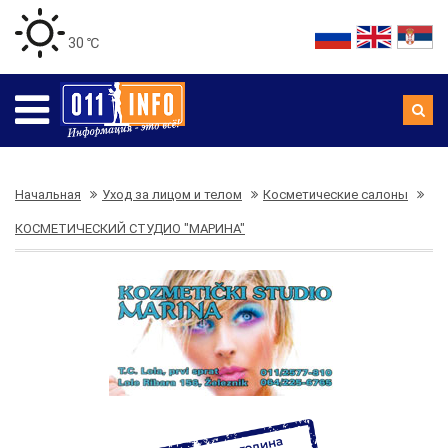
30 ℃
Начальная
Уход за лицом и телом
Косметические салоны
КОСМЕТИЧЕСКИЙ СТУДИО "МАРИНА"