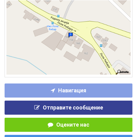
Навигация
Отправите сообщение
Оцените нас