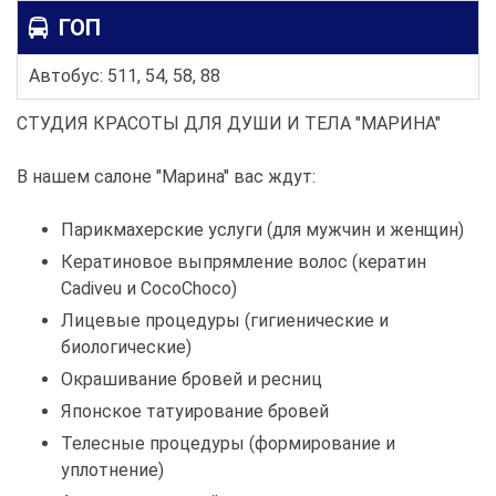
ГОП
Автобус: 511, 54, 58, 88
СТУДИЯ КРАСОТЫ ДЛЯ ДУШИ И ТЕЛА "МАРИНА"
В нашем салоне "Марина" вас ждут:
Парикмахерские услуги (для мужчин и женщин)
Кератиновое выпрямление волос (кератин
Cadiveu и CocoChoco)
Лицевые процедуры (гигиенические и
биологические)
Окрашивание бровей и ресниц
Японское татуирование бровей
Телесные процедуры (формирование и
уплотнение)