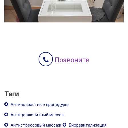
Позвоните
Теги
Антивозрастные процедуры
Антицеллюлитный массаж
Антистрессовый массаж
Биоревитализация