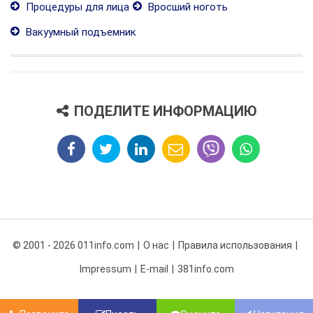
Процедуры для лица
Вросший ноготь
Вакуумный подъемник
ПОДЕЛИТЕ ИНФОРМАЦИЮ
© 2001 - 2026 011info.com
О нас
Правила использования
Impressum
E-mail
381info.com