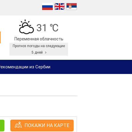
31 ℃
Переменная облачность
Прогноз погоды на следующие
5 дней
екомендации из Сербии
ПОКАЖИ НА КАРТЕ