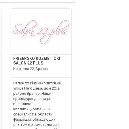
FRIZERSKO KOZMETIČKI
SALON 22 PLUS
Негошева 22, Врачар
Салон 22 Plus находится на
улице Негошева, дом 22, в
районе Врачар. Наши
процедуры для лица
выполняет
квалифицированный
специалист в области
фармации, обладающий
опытом в косметологии и