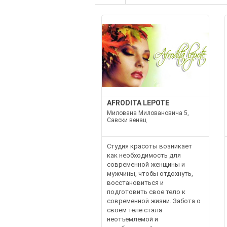
AFRODITA LEPOTE
Милована Миловановича 5,
Савски венац
Студия красоты возникает
как необходимость для
современной женщины и
мужчины, чтобы отдохнуть,
восстановиться и
подготовить свое тело к
современной жизни. Забота о
своем теле стала
неотъемлемой и