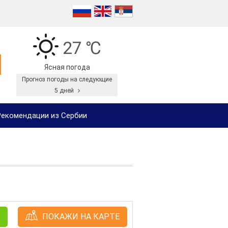
27 ℃
Ясная погода
Прогноз погоды на следующие
5 дней
екомендации из Сербии
ПОКАЖИ НА КАРТЕ