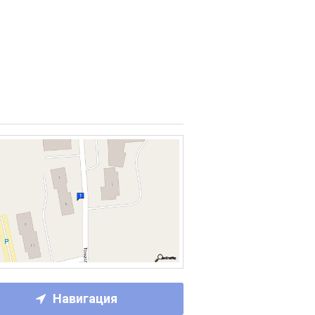
Навигация