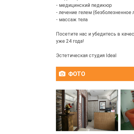
- медицинский педикюр
- лечение гелем (безболезненное
- массаж тела
Посетите нас и убедитесь в качес
уже 24 года!
Эстетическая студия Ideal
ФОТО