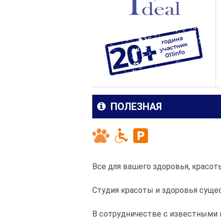
ПОЛЕЗНАЯ
Все для вашего здоровья, красоты
Студия красоты и здоровья сущес
В сотрудничестве с известными 