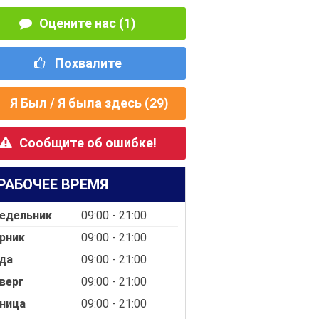
Оцените нас (1)
Похвалите
Я Был / Я была здесь (
29
)
Сообщите об ошибке!
РАБОЧЕЕ ВРЕМЯ
едельник
09:00 - 21:00
рник
09:00 - 21:00
да
09:00 - 21:00
верг
09:00 - 21:00
ница
09:00 - 21:00