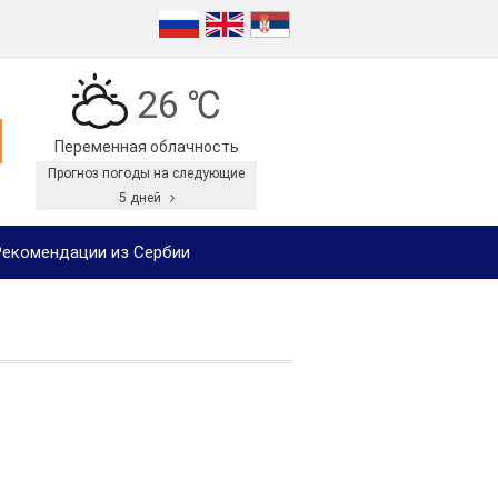
26 ℃
Переменная облачность
Прогноз погоды на следующие
5 дней
екомендации из Сербии