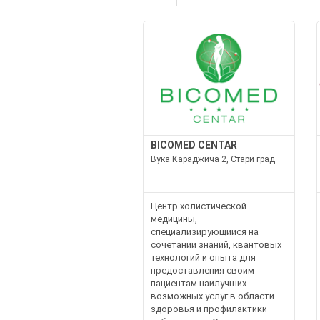
BICOMED CENTAR
Вука Караджича 2, Стари град
Центр холистической
медицины,
специализирующийся на
сочетании знаний, квантовых
технологий и опыта для
предоставления своим
пациентам наилучших
возможных услуг в области
здоровья и профилактики