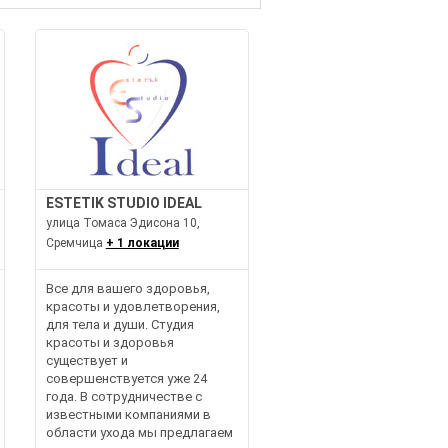
ESTETIK STUDIO IDEAL
улица Томаса Эдисона 10,
Сремчица
+ 1 локации
Все для вашего здоровья,
красоты и удовлетворения,
для тела и души. Студия
красоты и здоровья
существует и
совершенствуется уже 24
года. В сотрудничестве с
известными компаниями в
области ухода мы предлагаем