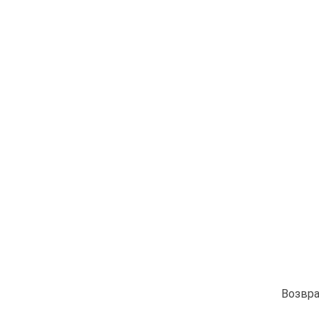
Возвра