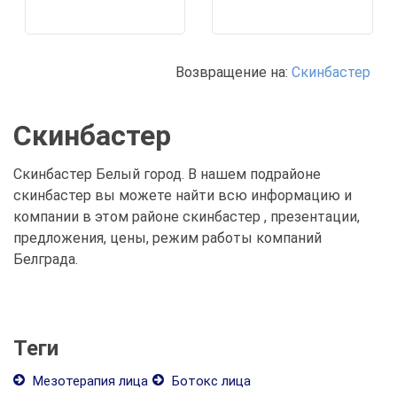
Возвращение на:
Скинбастер
Скинбастер
Скинбастер Белый город. В нашем подрайоне
скинбастер вы можете найти всю информацию и
компании в этом районе скинбастер , презентации,
предложения, цены, режим работы компаний
Белграда.
Теги
Мезотерапия лица
Ботокс лица