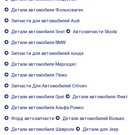
Детали автомобиля Фольксваген
Запчасти для автомобилей Audi
Детали автомобиля Seat
Автозапчасти Skoda
Детали автомобиля BMW
Запчасти для автомобилей хонда
Детали автомобиля Мерседес
Детали автомобиля Пежо
Запчасти Для Автомобилей Citroen
Детали автомобиля Opel
Детали автомобиля Фиат
Детали автомобиля Альфа Ромео
Форд автозапчасти
Детали автомобилей Вольво
Детали автомобиля Шевроле
Детали для Jeep