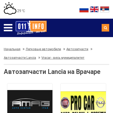
29 ℃
Начальная
Легковые автомобили
Автозапчасти
Автозапчасти Lancia
Vracar - весь муниципалитет
Автозапчасти Lancia на Врачаре