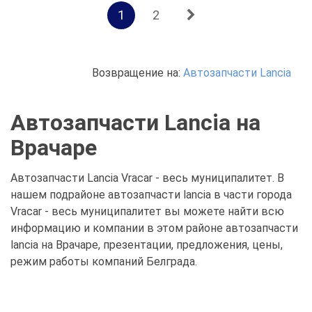
1
2
Возвращение на:
Автозапчасти Lancia
Автозапчасти Lancia на
Врачаре
Автозапчасти Lancia Vracar - весь муниципалитет. В
нашем подрайоне автозапчасти lancia в части города
Vracar - весь муниципалитет вы можете найти всю
информацию и компании в этом районе автозапчасти
lancia на Врачаре, презентации, предложения, цены,
режим работы компаний Белграда.