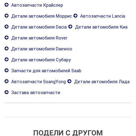
Автозапчасти Крайслер
Детали автомобиля Моррис
Автозапчасти Lancia
Детали автомобиля Dacia
Детали автомобиля Киа
Детали автомобиля Rover
Детали автомобиля Daewoo
Детали автомобиля Субару
Запчасти для автомобилей Saab
Автозапчасти SsangYong
Детали автомобиля Лада
Застава автозапчасти
ПОДЕЛИ С ДРУГОМ