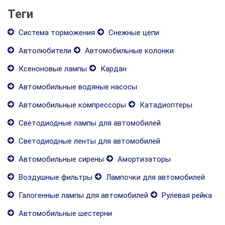
Теги
Система торможения
Снежные цепи
Автолюбители
Автомобильные колонки
Ксеноновые лампы
Кардан
Автомобильные водяные насосы
Автомобильные компрессоры
Катадиоптеры
Светодиодные лампы для автомобилей
Светодиодные ленты для автомобилей
Автомобильные сирены
Амортизаторы
Воздушные фильтры
Лампочки для автомобилей
Галогенные лампы для автомобилей
Рулевая рейка
Автомобильные шестерни