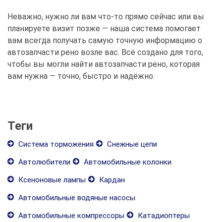
Неважно, нужно ли вам что-то прямо сейчас или вы
планируете визит позже — наша система помогает
вам всегда получать самую точную информацию о
автозапчасти рено возле вас. Всё создано для того,
чтобы вы могли найти автозапчасти рено, которая
вам нужна — точно, быстро и надёжно.
Теги
Система торможения
Снежные цепи
Автолюбители
Автомобильные колонки
Ксеноновые лампы
Кардан
Автомобильные водяные насосы
Автомобильные компрессоры
Катадиоптеры