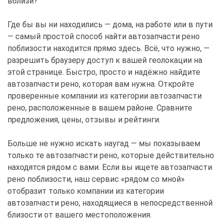
вблизи?
Где бы вы ни находились — дома, на работе или в пути
— самый простой способ найти автозапчасти рено
поблизости находится прямо здесь. Всё, что нужно, —
разрешить браузеру доступ к вашей геолокации на
этой странице. Быстро, просто и надёжно найдите
автозапчасти рено, которая вам нужна. Откройте
проверенные компании из категории автозапчасти
рено, расположенные в вашем районе. Сравните
предложения, цены, отзывы и рейтинги.
Больше не нужно искать наугад — мы показываем
только те автозапчасти рено, которые действительно
находятся рядом с вами. Если вы ищете автозапчасти
рено поблизости, наш сервис «рядом со мной»
отобразит только компании из категории
автозапчасти рено, находящиеся в непосредственной
близости от вашего местоположения.