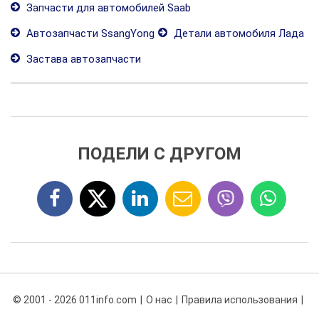
Запчасти для автомобилей Saab
Автозапчасти SsangYong
Детали автомобиля Лада
Застава автозапчасти
ПОДЕЛИ С ДРУГОМ
© 2001 - 2026 011info.com
О нас
Правила использования