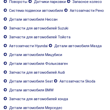
Повороты
Датчики парковки
Запасное колесо
Система подвески автомобиля
Автозапчасти Рено
Детали автомобиля Ниссан
Запчасти для автомобилей Suzuki
Запчасти для автомобилей Тойота
Автозапчасти Hyundai
Детали автомобиля Мазда
Детали автомобиля Мицубиси
Детали автомобиля Фольксваген
Запчасти для автомобилей Audi
Детали автомобиля Seat
Автозапчасти Skoda
Детали автомобиля BMW
Запчасти для автомобилей хонда
Детали автомобиля Мерседес