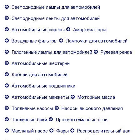
Светодиодные лампы для автомобилей
Светодиодные ленты для автомобилей
Автомобильные сирены
Амортизаторы
Воздушные фильтры
Лампочки для автомобилей
Галогенные лампы для автомобилей
Рулевая рейка
Автомобильные шестерни
Кабели для автомобилей
Автомобильные подшипники
Автомобильные манжеты
Моторные масла
Топливные насосы
Насосы высокого давления
Топливные баки
Противотуманные огни
Масляный насос
Фары
Распределительный вал