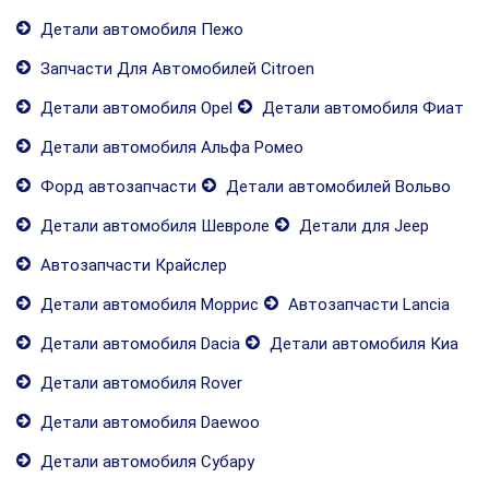
Детали автомобиля Пежо
Запчасти Для Автомобилей Citroen
Детали автомобиля Opel
Детали автомобиля Фиат
Детали автомобиля Альфа Ромео
Форд автозапчасти
Детали автомобилей Вольво
Детали автомобиля Шевроле
Детали для Jeep
Автозапчасти Крайслер
Детали автомобиля Моррис
Автозапчасти Lancia
Детали автомобиля Dacia
Детали автомобиля Киа
Детали автомобиля Rover
Детали автомобиля Daewoo
Детали автомобиля Субару