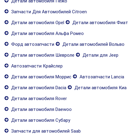
Детали автомобиля Пежо
Запчасти Для Автомобилей Citroen
Детали автомобиля Opel
Детали автомобиля Фиат
Детали автомобиля Альфа Ромео
Форд автозапчасти
Детали автомобилей Вольво
Детали автомобиля Шевроле
Детали для Jeep
Автозапчасти Крайслер
Детали автомобиля Моррис
Автозапчасти Lancia
Детали автомобиля Dacia
Детали автомобиля Киа
Детали автомобиля Rover
Детали автомобиля Daewoo
Детали автомобиля Субару
Запчасти для автомобилей Saab