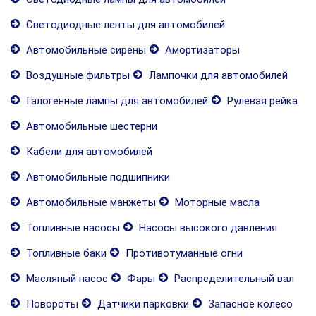
Светодиодные ленты для автомобилей
Автомобильные сирены
Амортизаторы
Воздушные фильтры
Лампочки для автомобилей
Галогенные лампы для автомобилей
Рулевая рейка
Автомобильные шестерни
Кабели для автомобилей
Автомобильные подшипники
Автомобильные манжеты
Моторные масла
Топливные насосы
Насосы высокого давления
Топливные баки
Противотуманные огни
Масляный насос
Фары
Распределительный вал
Повороты
Датчики парковки
Запасное колесо