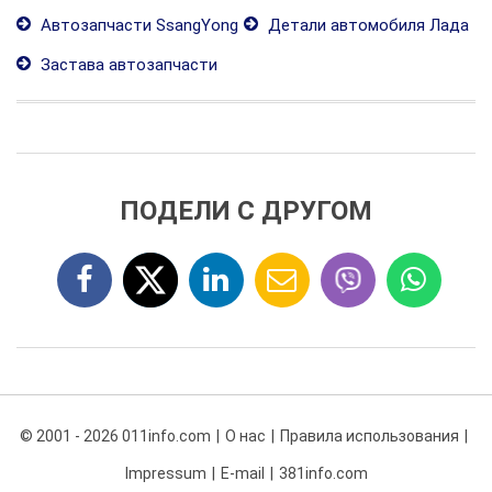
Автозапчасти SsangYong
Детали автомобиля Лада
Застава автозапчасти
ПОДЕЛИ С ДРУГОМ
© 2001 - 2026 011info.com
О нас
Правила использования
Impressum
E-mail
381info.com