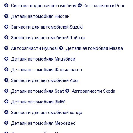
Система подвески автомобиля
Автозапчасти Рено
Детали автомобиля Ниссан
Запчасти для автомобилей Suzuki
Запчасти для автомобилей Тойота
Автозапчасти Hyundai
Детали автомобиля Мазда
Детали автомобиля Мицубиси
Детали автомобиля Фольксваген
Запчасти для автомобилей Audi
Детали автомобиля Seat
Автозапчасти Skoda
Детали автомобиля BMW
Запчасти для автомобилей хонда
Детали автомобиля Мерседес