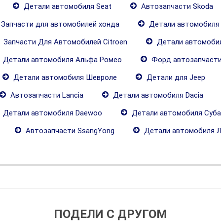
Детали автомобиля Seat
Автозапчасти Skoda
Запчасти для автомобилей хонда
Детали автомобиля
Запчасти Для Автомобилей Citroen
Детали автомобил
Детали автомобиля Альфа Ромео
Форд автозапчаст
Детали автомобиля Шевроле
Детали для Jeep
Автозапчасти Lancia
Детали автомобиля Dacia
Детали автомобиля Daewoo
Детали автомобиля Суба
Автозапчасти SsangYong
Детали автомобиля 
ПОДЕЛИ С ДРУГОМ