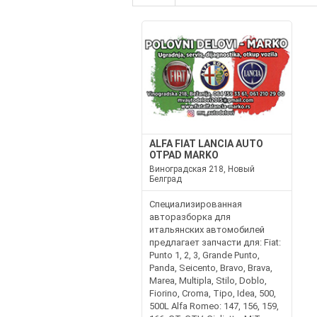
ALFA FIAT LANCIA AUTO
OTPAD MARKO
Виноградская 218, Новый
Белград
Специализированная
авторазборка для
итальянских автомобилей
предлагает запчасти для: Fiat:
Punto 1, 2, 3, Grande Punto,
Panda, Seicento, Bravo, Brava,
Marea, Multipla, Stilo, Doblo,
Fiorino, Croma, Tipo, Idea, 500,
500L Alfa Romeo: 147, 156, 159,