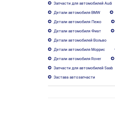
Запчасти для автомобилей Audi
Детали автомобиля BMW
Детали автомобиля Пежо
Детали автомобиля Фиат
Детали автомобилей Вольво
Детали автомобиля Моррис
Детали автомобиля Rover
Запчасти для автомобилей Saab
Застава автозапчасти